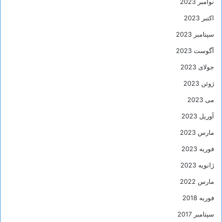
نوامبر 2023
اکتبر 2023
سپتامبر 2023
آگوست 2023
جولای 2023
ژوئن 2023
می 2023
آوریل 2023
مارس 2023
فوریه 2023
ژانویه 2023
مارس 2022
فوریه 2018
سپتامبر 2017