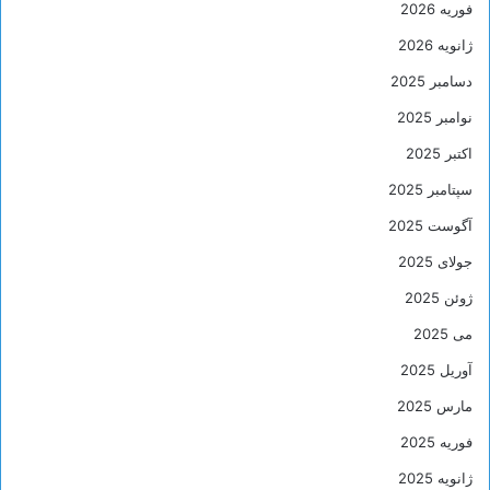
فوریه 2026
ژانویه 2026
دسامبر 2025
نوامبر 2025
اکتبر 2025
سپتامبر 2025
آگوست 2025
جولای 2025
ژوئن 2025
می 2025
آوریل 2025
مارس 2025
فوریه 2025
ژانویه 2025