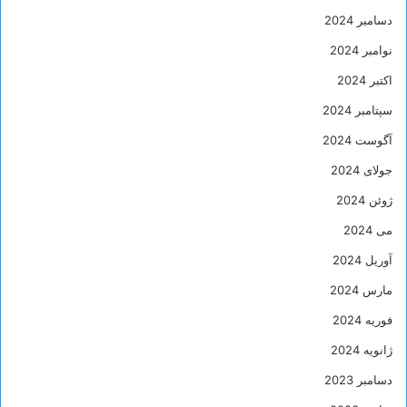
دسامبر 2024
نوامبر 2024
اکتبر 2024
سپتامبر 2024
آگوست 2024
جولای 2024
ژوئن 2024
می 2024
آوریل 2024
مارس 2024
فوریه 2024
ژانویه 2024
دسامبر 2023