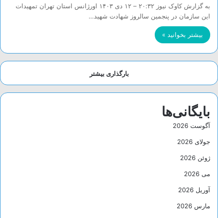
به گزارش کاوک نیوز ۲۰:۳۲ – ۱۲ دی ۱۴۰۳ اورژانس استان تهران تمهیدات
این سازمان در پنجمین سالروز شهادت شهید…
بیشتر بخوانید »
بارگذاری بیشتر
بایگانی‌ها
آگوست 2026
جولای 2026
ژوئن 2026
می 2026
آوریل 2026
مارس 2026