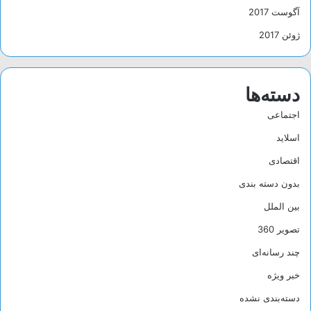
آگوست 2017
ژوئن 2017
دسته‌ها
اجتماعی
اسلاید
اقتصادی
بدون دسته بندی
بین الملل
تصویر 360
چند رسانه‌ای
خبر ویژه
دسته‌بندی نشده