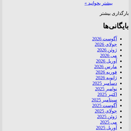
بیشتر بخوانید »
بارگذاری بیشتر
بایگانی‌ها
آگوست 2026
جولای 2026
ژوئن 2026
می 2026
آوریل 2026
مارس 2026
فوریه 2026
ژانویه 2026
دسامبر 2025
نوامبر 2025
اکتبر 2025
سپتامبر 2025
آگوست 2025
جولای 2025
ژوئن 2025
می 2025
آوریل 2025