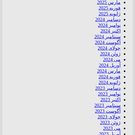
مارس 2025
فوریه 2025
ژانویه 2025
دسامبر 2024
نوامبر 2024
اکتبر 2024
سپتامبر 2024
آگوست 2024
جولای 2024
ژوئن 2024
می 2024
آوریل 2024
مارس 2024
فوریه 2024
ژانویه 2024
دسامبر 2023
نوامبر 2023
اکتبر 2023
سپتامبر 2023
آگوست 2023
جولای 2023
ژوئن 2023
می 2023
آوریل 2023