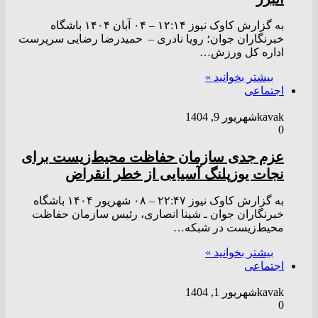
به گزارش کاوک نیوز ۱۲:۱۴ – ۰۴ آبان ۱۴۰۴ باشگاه
خبرنگاران جوان؛ رویا نادری – حمیدرضا رضایی سرپرست
اداره کل ورزش…
بیشتر بخوانید »
اجتماعی
kavak
شهریور 9, 1404
0
عزم جدی سازمان حفاظت محیط‌زیست برای
نجات یوزپلنگ آسیایی از خطر انقراض
به گزارش کاوک نیوز ۲۲:۴۷ – ۰۸ شهريور ۱۴۰۴ باشگاه
خبرنگاران جوان ـ شینا انصاری، رئیس سازمان حفاظت
محیط‌زیست در شبکه…
بیشتر بخوانید »
اجتماعی
kavak
شهریور 1, 1404
0