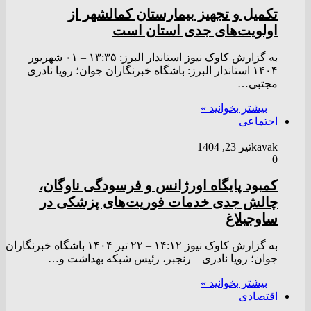
تکمیل و تجهیز بیمارستان کمالشهر از
اولویت‌های جدی استان است
به گزارش کاوک نیوز استاندار البرز: ۱۳:۳۵ – ۰۱ شهريور
۱۴۰۴ استاندار البرز: باشگاه خبرنگاران جوان؛ رویا نادری –
مجتبی…
بیشتر بخوانید »
اجتماعی
kavak
تیر 23, 1404
0
کمبود پایگاه اورژانس و فرسودگی ناوگان،
چالش جدی خدمات فوریت‌های پزشکی در
ساوجبلاغ
به گزارش کاوک نیوز ۱۴:۱۲ – ۲۲ تير ۱۴۰۴ باشگاه خبرنگاران
جوان؛ رویا نادری – رنجبر، رئیس شبکه بهداشت و…
بیشتر بخوانید »
اقتصادی