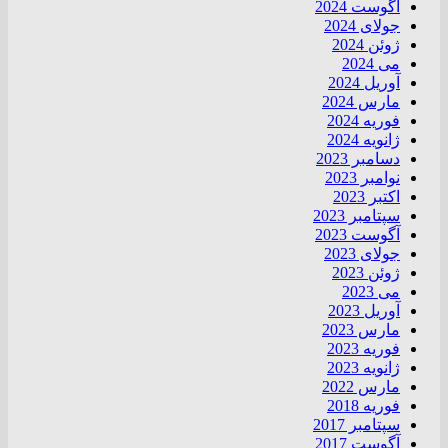
آگوست 2024
جولای 2024
ژوئن 2024
می 2024
آوریل 2024
مارس 2024
فوریه 2024
ژانویه 2024
دسامبر 2023
نوامبر 2023
اکتبر 2023
سپتامبر 2023
آگوست 2023
جولای 2023
ژوئن 2023
می 2023
آوریل 2023
مارس 2023
فوریه 2023
ژانویه 2023
مارس 2022
فوریه 2018
سپتامبر 2017
آگوست 2017