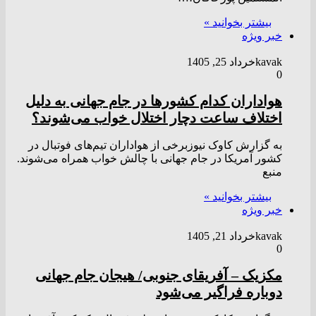
بیشتر بخوانید »
خبر ویژه
kavak
خرداد 25, 1405
0
هواداران کدام کشور‌ها در جام جهانی به دلیل
اختلاف ساعت دچار اختلال خواب می‌شوند؟
به گزارش کاوک نیوزبرخی از هواداران تیم‌های فوتبال در
کشور آمریکا در جام جهانی با چالش خواب همراه می‌شوند.
منبع
بیشتر بخوانید »
خبر ویژه
kavak
خرداد 21, 1405
0
مکزیک – آفریقای جنوبی/ هیجان جام جهانی
دوباره فراگیر می‌شود