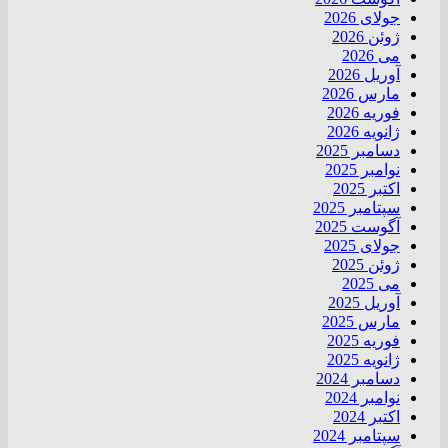
جولای 2026
ژوئن 2026
می 2026
آوریل 2026
مارس 2026
فوریه 2026
ژانویه 2026
دسامبر 2025
نوامبر 2025
اکتبر 2025
سپتامبر 2025
آگوست 2025
جولای 2025
ژوئن 2025
می 2025
آوریل 2025
مارس 2025
فوریه 2025
ژانویه 2025
دسامبر 2024
نوامبر 2024
اکتبر 2024
سپتامبر 2024