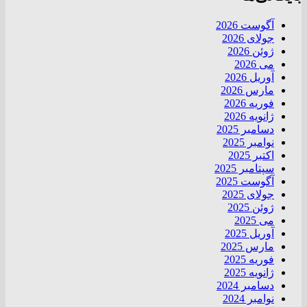
آگوست 2026
جولای 2026
ژوئن 2026
می 2026
آوریل 2026
مارس 2026
فوریه 2026
ژانویه 2026
دسامبر 2025
نوامبر 2025
اکتبر 2025
سپتامبر 2025
آگوست 2025
جولای 2025
ژوئن 2025
می 2025
آوریل 2025
مارس 2025
فوریه 2025
ژانویه 2025
دسامبر 2024
نوامبر 2024