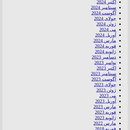
اکتبر 2024
سپتامبر 2024
آگوست 2024
جولای 2024
ژوئن 2024
می 2024
آوریل 2024
مارس 2024
فوریه 2024
ژانویه 2024
دسامبر 2023
نوامبر 2023
اکتبر 2023
سپتامبر 2023
آگوست 2023
جولای 2023
ژوئن 2023
می 2023
آوریل 2023
مارس 2023
فوریه 2023
ژانویه 2023
مارس 2022
فوریه 2018