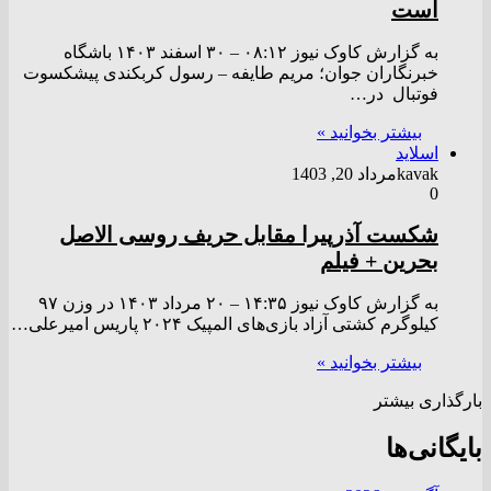
است
به گزارش کاوک نیوز ۰۸:۱۲ – ۳۰ اسفند ۱۴۰۳ باشگاه
خبرنگاران جوان؛ مریم طایفه – رسول کربکندی پیشکسوت
فوتبال در…
بیشتر بخوانید »
اسلاید
kavak
مرداد 20, 1403
0
شکست آذرپیرا مقابل حریف روسی الاصل
بحرین + فیلم
به گزارش کاوک نیوز ۱۴:۳۵ – ۲۰ مرداد ۱۴۰۳ در وزن ۹۷
کیلوگرم کشتی آزاد بازی‌های المپیک ۲۰۲۴ پاریس امیرعلی…
بیشتر بخوانید »
بارگذاری بیشتر
بایگانی‌ها