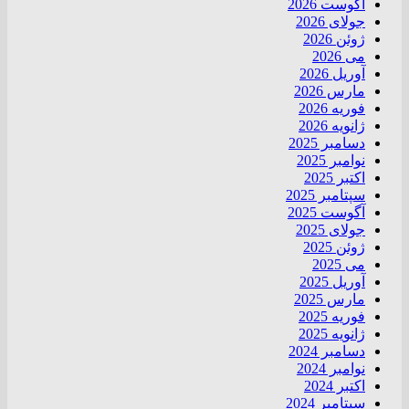
آگوست 2026
جولای 2026
ژوئن 2026
می 2026
آوریل 2026
مارس 2026
فوریه 2026
ژانویه 2026
دسامبر 2025
نوامبر 2025
اکتبر 2025
سپتامبر 2025
آگوست 2025
جولای 2025
ژوئن 2025
می 2025
آوریل 2025
مارس 2025
فوریه 2025
ژانویه 2025
دسامبر 2024
نوامبر 2024
اکتبر 2024
سپتامبر 2024