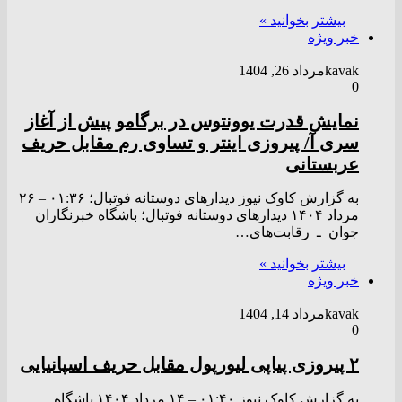
بیشتر بخوانید »
خبر ویژه
kavak
مرداد 26, 1404
0
نمایش قدرت یوونتوس در برگامو پیش از آغاز
سری آ/ پیروزی اینتر و تساوی رم مقابل حریف
عربستانی
به گزارش کاوک نیوز دیدارهای دوستانه فوتبال؛ ۰۱:۳۶ – ۲۶
مرداد ۱۴۰۴ دیدارهای دوستانه فوتبال؛ باشگاه خبرنگاران
جوان ـ رقابت‌های…
بیشتر بخوانید »
خبر ویژه
kavak
مرداد 14, 1404
0
۲ پیروزی پیاپی لیورپول مقابل حریف اسپانیایی
به گزارش کاوک نیوز ۰۱:۴۰ – ۱۴ مرداد ۱۴۰۴ باشگاه