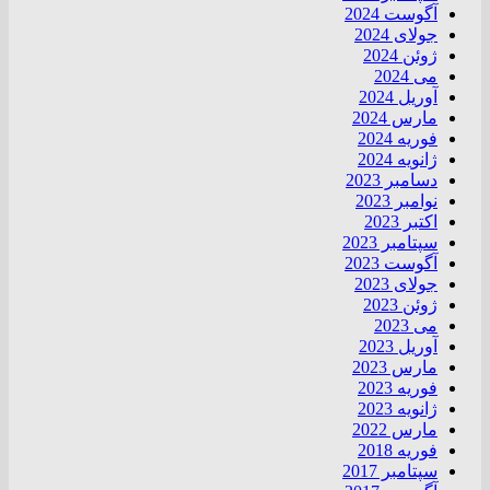
آگوست 2024
جولای 2024
ژوئن 2024
می 2024
آوریل 2024
مارس 2024
فوریه 2024
ژانویه 2024
دسامبر 2023
نوامبر 2023
اکتبر 2023
سپتامبر 2023
آگوست 2023
جولای 2023
ژوئن 2023
می 2023
آوریل 2023
مارس 2023
فوریه 2023
ژانویه 2023
مارس 2022
فوریه 2018
سپتامبر 2017