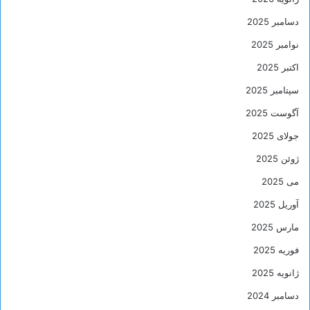
دسامبر 2025
نوامبر 2025
اکتبر 2025
سپتامبر 2025
آگوست 2025
جولای 2025
ژوئن 2025
می 2025
آوریل 2025
مارس 2025
فوریه 2025
ژانویه 2025
دسامبر 2024