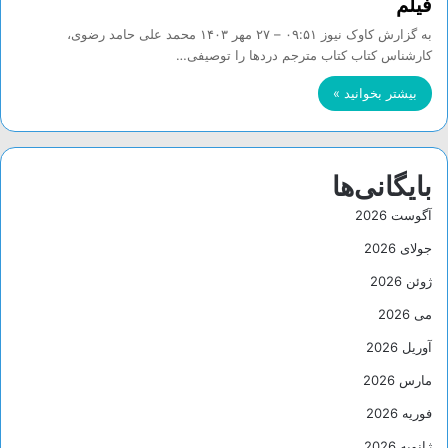
فیلم
به گزارش کاوک نیوز ۰۹:۵۱ – ۲۷ مهر ۱۴۰۳ محمد علی حامد رضوی،
کارشناس کتاب کتاب مترجم دردها را توصیفی…
بیشتر بخوانید »
بایگانی‌ها
آگوست 2026
جولای 2026
ژوئن 2026
می 2026
آوریل 2026
مارس 2026
فوریه 2026
ژانویه 2026