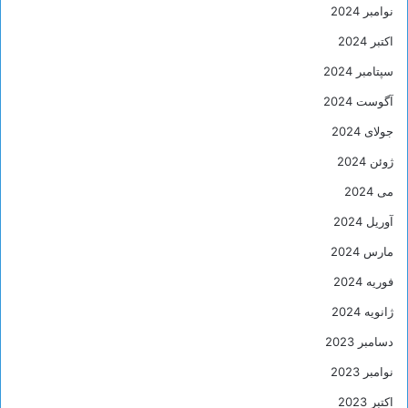
نوامبر 2024
اکتبر 2024
سپتامبر 2024
آگوست 2024
جولای 2024
ژوئن 2024
می 2024
آوریل 2024
مارس 2024
فوریه 2024
ژانویه 2024
دسامبر 2023
نوامبر 2023
اکتبر 2023