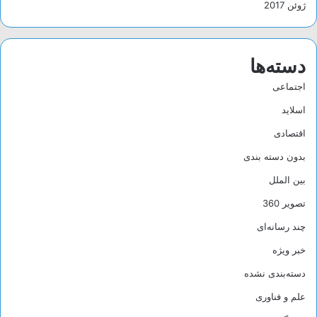
ژوئن 2017
دسته‌ها
اجتماعی
اسلاید
اقتصادی
بدون دسته بندی
بین الملل
تصویر 360
چند رسانه‌ای
خبر ویژه
دسته‌بندی نشده
علم و فناوری