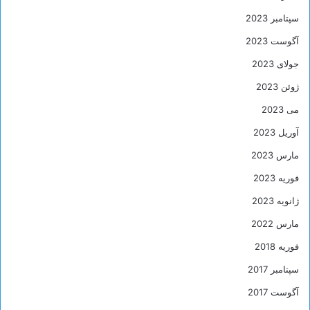
سپتامبر 2023
آگوست 2023
جولای 2023
ژوئن 2023
می 2023
آوریل 2023
مارس 2023
فوریه 2023
ژانویه 2023
مارس 2022
فوریه 2018
سپتامبر 2017
آگوست 2017