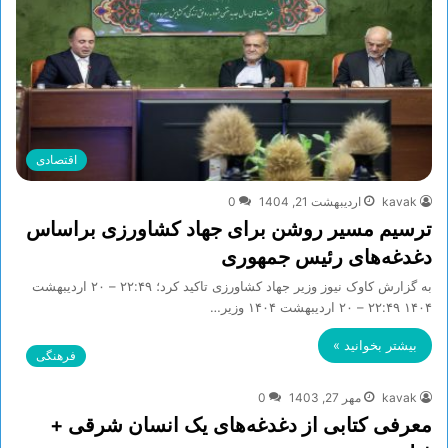
اقتصادی
kavak
اردیبهشت 21, 1404
0
ترسیم مسیر روشن برای جهاد کشاورزی براساس
دغدغه‌های رئیس جمهوری
به گزارش کاوک نیوز وزیر جهاد کشاورزی تاکید کرد؛ ۲۲:۴۹ – ۲۰ ارديبهشت
۱۴۰۴ ۲۲:۴۹ – ۲۰ ارديبهشت ۱۴۰۴ وزیر…
بیشتر بخوانید »
فرهنگی
kavak
مهر 27, 1403
0
معرفی کتابی از دغدغه‌های یک انسان شرقی +