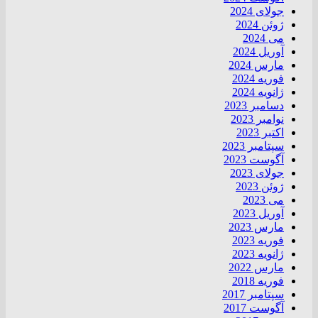
جولای 2024
ژوئن 2024
می 2024
آوریل 2024
مارس 2024
فوریه 2024
ژانویه 2024
دسامبر 2023
نوامبر 2023
اکتبر 2023
سپتامبر 2023
آگوست 2023
جولای 2023
ژوئن 2023
می 2023
آوریل 2023
مارس 2023
فوریه 2023
ژانویه 2023
مارس 2022
فوریه 2018
سپتامبر 2017
آگوست 2017