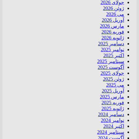
جولای 2026
ژوئن 2026
می 2026
آوریل 2026
مارس 2026
فوریه 2026
ژانویه 2026
دسامبر 2025
نوامبر 2025
اکتبر 2025
سپتامبر 2025
آگوست 2025
جولای 2025
ژوئن 2025
می 2025
آوریل 2025
مارس 2025
فوریه 2025
ژانویه 2025
دسامبر 2024
نوامبر 2024
اکتبر 2024
سپتامبر 2024
آگوست 2024