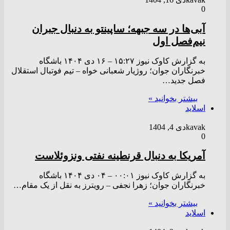
0
آبی‌ها در سه جبهه؛ ساپینتو به دنبال جبران
نیم‌فصل اول
به گزارش کاوک نیوز ۱۵:۲۷ – ۱۶ دی ۱۴۰۴ باشگاه
خبرنگاران جوان؛ روژیار شعبانی خواه – تیم فوتبال استقلال
فصل جدید…
بیشتر بخوانید »
اسلاید
kavak
دی 4, 1404
0
آمریکا به دنبال قرنطینه نفتی ونزوئلاست
به گزارش کاوک نیوز ۰۰:۰۱ – ۰۴ دی ۱۴۰۴ باشگاه
خبرنگاران جوان؛ زهرا نجفی – رویترز به نقل از یک مقام…
بیشتر بخوانید »
اسلاید