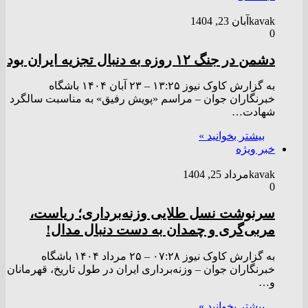
kavak
آبان 23, 1404
0
دشمن در جنگ ۱۲ روزه به دنبال تجزیه ایران بود
به گزارش کاوک نیوز ۱۳:۲۵ – ۲۳ آبان ۱۴۰۴ باشگاه
خبرنگاران جوان – مراسم «پویش رفیق» به مناسبت سالگرد
شهادت…
بیشتر بخوانید »
خبر ویژه
kavak
مرداد 25, 1404
0
سرنوشت نسل طلایی وزنه‌برداری؛ ریاست،
مربی‌گری و چمدان به دست دنبال مدال!
به گزارش کاوک نیوز ۰۷:۲۸ – ۲۵ مرداد ۱۴۰۴ باشگاه
خبرنگاران جوان – وزنه‌برداری ایران در طول تاریخ، قهرمانان
و…
بیشتر بخوانید »