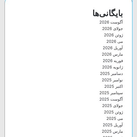
بایگانی‌ها
آگوست 2026
جولای 2026
ژوئن 2026
می 2026
آوریل 2026
مارس 2026
فوریه 2026
ژانویه 2026
دسامبر 2025
نوامبر 2025
اکتبر 2025
سپتامبر 2025
آگوست 2025
جولای 2025
ژوئن 2025
می 2025
آوریل 2025
مارس 2025