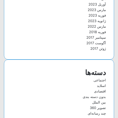
آوریل 2023
مارس 2023
فوریه 2023
ژانویه 2023
مارس 2022
فوریه 2018
سپتامبر 2017
آگوست 2017
ژوئن 2017
دسته‌ها
اجتماعی
اسلاید
اقتصادی
بدون دسته بندی
بین الملل
تصویر 360
چند رسانه‌ای