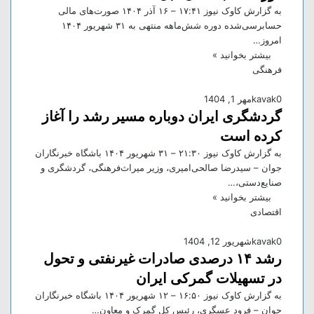
به گزارش کاوک نیوز ۱۷:۴۱ – ۱۶ آذر ۱۴۰۴ صورت‌های مالی
حسابرسی‌شده دوره شش‌ماهه منتهی به ۳۱ شهریور ۱۴۰۴
امروز…
بیشتر بخوانید »
فرهنگی
0
kavak
مهر 1, 1404
گردشگری ایران دوباره مسیر رشد را آغاز
کرده است
به گزارش کاوک نیوز ۲۱:۳۰ – ۳۱ شهريور ۱۴۰۴ باشگاه خبرنگاران
جوان – سیدرضا صالحی‌امیری، وزیر میراث‌فرهنگی، گردشگری و
صنایع‌دستی،…
بیشتر بخوانید »
اقتصادی
0
kavak
شهریور 12, 1404
رشد ۱۴ درصدی صادرات غیرنفتی و تحول
در تسهیلات گمرکی ایران
به گزارش کاوک نیوز ۱۶:۵۰ – ۱۲ شهريور ۱۴۰۴ باشگاه خبرنگاران
جوان – فرود عسگری، رئیس کل گمرک و معاون…