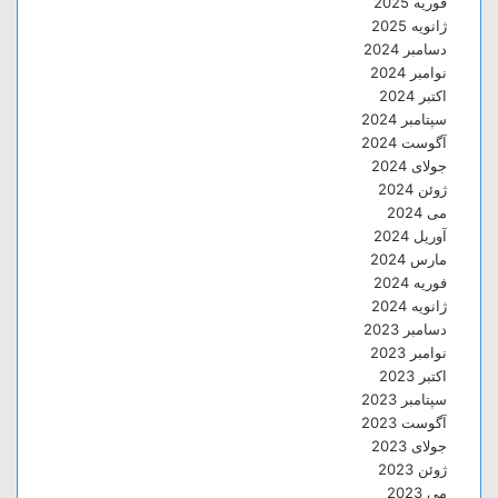
فوریه 2025
ژانویه 2025
دسامبر 2024
نوامبر 2024
اکتبر 2024
سپتامبر 2024
آگوست 2024
جولای 2024
ژوئن 2024
می 2024
آوریل 2024
مارس 2024
فوریه 2024
ژانویه 2024
دسامبر 2023
نوامبر 2023
اکتبر 2023
سپتامبر 2023
آگوست 2023
جولای 2023
ژوئن 2023
می 2023