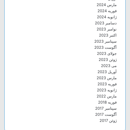
مارس 2024
فوریه 2024
ژانویه 2024
دسامبر 2023
نوامبر 2023
اکتبر 2023
سپتامبر 2023
آگوست 2023
جولای 2023
ژوئن 2023
می 2023
آوریل 2023
مارس 2023
فوریه 2023
ژانویه 2023
مارس 2022
فوریه 2018
سپتامبر 2017
آگوست 2017
ژوئن 2017