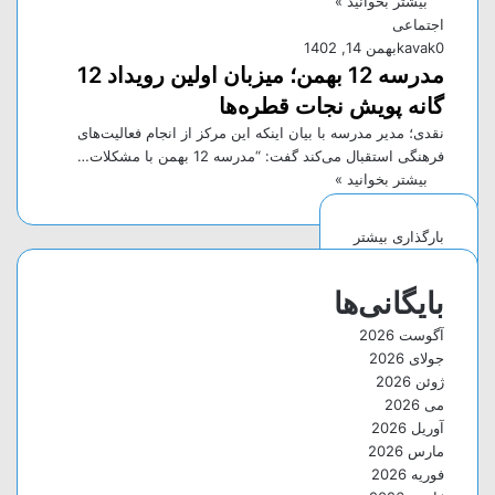
بیشتر بخوانید »
اجتماعی
0
kavak
بهمن 14, 1402
مدرسه 12 بهمن؛ میزبان اولین رویداد 12
گانه پویش نجات قطره‌ها
نقدی؛ مدیر مدرسه با بیان اینکه این مرکز از انجام فعالیت‌های
فرهنگی استقبال می‌کند گفت: “مدرسه 12 بهمن با مشکلات…
بیشتر بخوانید »
بارگذاری بیشتر
بایگانی‌ها
آگوست 2026
جولای 2026
ژوئن 2026
می 2026
آوریل 2026
مارس 2026
فوریه 2026