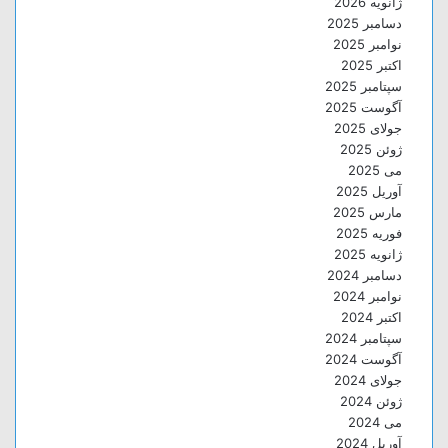
ژانویه 2026
دسامبر 2025
نوامبر 2025
اکتبر 2025
سپتامبر 2025
آگوست 2025
جولای 2025
ژوئن 2025
می 2025
آوریل 2025
مارس 2025
فوریه 2025
ژانویه 2025
دسامبر 2024
نوامبر 2024
اکتبر 2024
سپتامبر 2024
آگوست 2024
جولای 2024
ژوئن 2024
می 2024
آوریل 2024