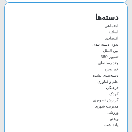
دسته‌ها
اجتماعی
اسلاید
اقتصادی
بدون دسته بندی
بین الملل
تصویر 360
چند رسانه‌ای
خبر ویژه
دسته‌بندی نشده
علم و فناوری
فرهنگی
کودک
گزارش تصویری
مدیریت شهری
ورزشی
ویدئو
یادداشت