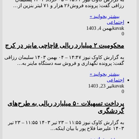
رزاقی گفت: پرونده فروش۲۶ هزار و ۷۱ لیتر بنزین از…
بیشتر بخوانید »
اجتماعی
kavak
بهمن 4, 1403
0
محکومیت ۲ میلیارد ریالی قاچاچی ماینر در کرج
به گزارش کاوک نیوز ۱۴:۴۷ – ۰۴ بهمن ۱۴۰۳ سلیمان رزاقی
گفت: پرونده نگهداری و فروش سه دستگاه ماینر به…
بیشتر بخوانید »
اجتماعی
kavak
تیر 23, 1403
0
پرداخت تسهیلات ۵۰ میلیارد ریالی به طرح‌های
گردشگری
به گزارش کاوک نیوز ۱۱:۵۵ – ۲۳ تير ۱۴۰۳ ۱۱:۵۵ – ۲۳ تير
۱۴۰۳ علیرضا فلاح پور با بیان اینکه…