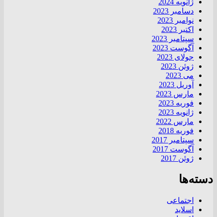
ژانویه 2024
دسامبر 2023
نوامبر 2023
اکتبر 2023
سپتامبر 2023
آگوست 2023
جولای 2023
ژوئن 2023
می 2023
آوریل 2023
مارس 2023
فوریه 2023
ژانویه 2023
مارس 2022
فوریه 2018
سپتامبر 2017
آگوست 2017
ژوئن 2017
دسته‌ها
اجتماعی
اسلاید