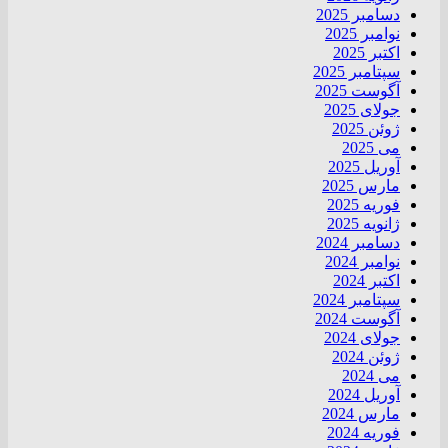
دسامبر 2025
نوامبر 2025
اکتبر 2025
سپتامبر 2025
آگوست 2025
جولای 2025
ژوئن 2025
می 2025
آوریل 2025
مارس 2025
فوریه 2025
ژانویه 2025
دسامبر 2024
نوامبر 2024
اکتبر 2024
سپتامبر 2024
آگوست 2024
جولای 2024
ژوئن 2024
می 2024
آوریل 2024
مارس 2024
فوریه 2024