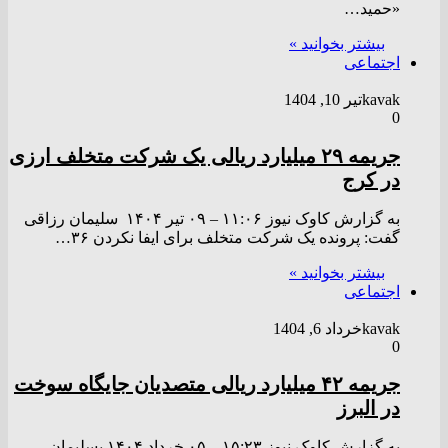
«حمید…
بیشتر بخوانید »
اجتماعی
kavak
تیر 10, 1404
0
جریمه ۲۹ میلیارد ریالی یک شرکت متخلف ارزی
در کرج
به گزارش کاوک نیوز ۱۱:۰۶ – ۰۹ تير ۱۴۰۴ سلیمان رزاقی
گفت: پرونده یک شرکت متخلف برای ایفا نکردن ۳۶…
بیشتر بخوانید »
اجتماعی
kavak
خرداد 6, 1404
0
جریمه ۴۲ میلیارد ریالی متصدیان جایگاه سوخت
در البرز
به گزارش کاوک نیوز ۱۵:۲۳ – ۰۵ خرداد ۱۴۰۴ پسلیمان