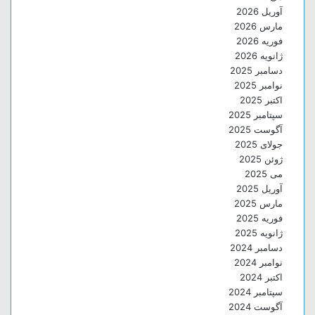
آوریل 2026
مارس 2026
فوریه 2026
ژانویه 2026
دسامبر 2025
نوامبر 2025
اکتبر 2025
سپتامبر 2025
آگوست 2025
جولای 2025
ژوئن 2025
می 2025
آوریل 2025
مارس 2025
فوریه 2025
ژانویه 2025
دسامبر 2024
نوامبر 2024
اکتبر 2024
سپتامبر 2024
آگوست 2024