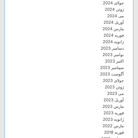
جولای 2024
ژوئن 2024
می 2024
آوریل 2024
مارس 2024
فوریه 2024
ژانویه 2024
دسامبر 2023
نوامبر 2023
اکتبر 2023
سپتامبر 2023
آگوست 2023
جولای 2023
ژوئن 2023
می 2023
آوریل 2023
مارس 2023
فوریه 2023
ژانویه 2023
مارس 2022
فوریه 2018