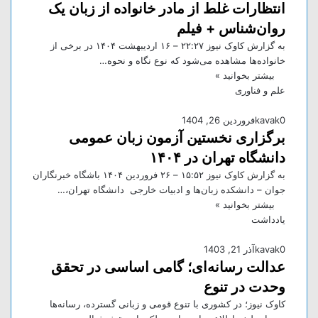
انتظارات غلط از مادر خانواده از زبان یک
روان‌شناس + فیلم
به گزارش کاوک نیوز ۲۲:۲۷ – ۱۶ ارديبهشت ۱۴۰۴ در برخی از
خانواده‌ها مشاهده می‌شود که نوع نگاه و نحوه…
بیشتر بخوانید »
علم و فناوری
0
kavak
فروردین 26, 1404
برگزاری نخستین آزمون زبان عمومی
دانشگاه تهران در ۱۴۰۴
به گزارش کاوک نیوز ۱۵:۵۲ – ۲۶ فروردين ۱۴۰۴ باشگاه خبرنگاران
جوان – دانشکده زبان‌ها و ادبیات خارجی دانشگاه تهران،…
بیشتر بخوانید »
یادداشت
0
kavak
آذر 21, 1403
عدالت رسانه‌ای؛ گامی اساسی در تحقق
وحدت در تنوع
کاوک نیوز؛ در کشوری با تنوع قومی و زبانی گسترده، رسانه‌ها