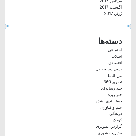
سپتامبر 2017
آگوست 2017
ژوئن 2017
دسته‌ها
اجتماعی
اسلاید
اقتصادی
بدون دسته بندی
بین الملل
تصویر 360
چند رسانه‌ای
خبر ویژه
دسته‌بندی نشده
علم و فناوری
فرهنگی
کودک
گزارش تصویری
مدیریت شهری