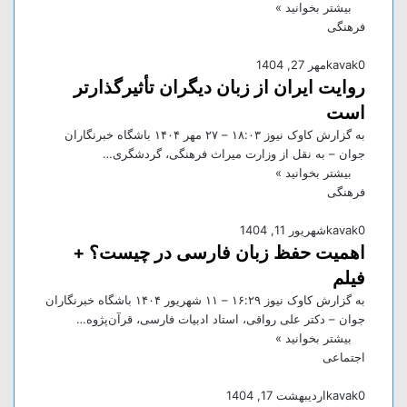
بیشتر بخوانید »
فرهنگی
0
kavak
مهر 27, 1404
روایت ایران از زبان دیگران تأثیرگذارتر
است
به گزارش کاوک نیوز ۱۸:۰۳ – ۲۷ مهر ۱۴۰۴ باشگاه خبرنگاران
جوان – به نقل از وزارت میراث فرهنگی، گردشگری…
بیشتر بخوانید »
فرهنگی
0
kavak
شهریور 11, 1404
اهمیت حفظ زبان فارسی در چیست؟ +
فیلم
به گزارش کاوک نیوز ۱۶:۲۹ – ۱۱ شهريور ۱۴۰۴ باشگاه خبرنگاران
جوان – دکتر علی رواقی، استاد ادبیات فارسی، قرآن‌پژوه…
بیشتر بخوانید »
اجتماعی
0
kavak
اردیبهشت 17, 1404