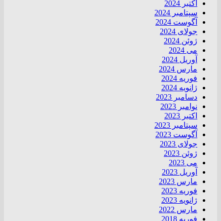
اکتبر 2024
سپتامبر 2024
آگوست 2024
جولای 2024
ژوئن 2024
می 2024
آوریل 2024
مارس 2024
فوریه 2024
ژانویه 2024
دسامبر 2023
نوامبر 2023
اکتبر 2023
سپتامبر 2023
آگوست 2023
جولای 2023
ژوئن 2023
می 2023
آوریل 2023
مارس 2023
فوریه 2023
ژانویه 2023
مارس 2022
فوریه 2018