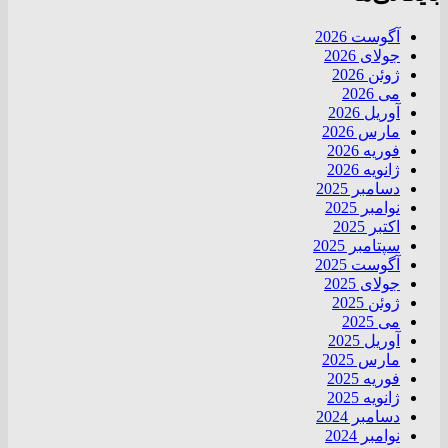
آگوست 2026
جولای 2026
ژوئن 2026
می 2026
آوریل 2026
مارس 2026
فوریه 2026
ژانویه 2026
دسامبر 2025
نوامبر 2025
اکتبر 2025
سپتامبر 2025
آگوست 2025
جولای 2025
ژوئن 2025
می 2025
آوریل 2025
مارس 2025
فوریه 2025
ژانویه 2025
دسامبر 2024
نوامبر 2024