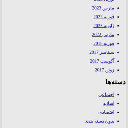
مارس 2023
فوریه 2023
ژانویه 2023
مارس 2022
فوریه 2018
سپتامبر 2017
آگوست 2017
ژوئن 2017
دسته‌ها
اجتماعی
اسلاید
اقتصادی
بدون دسته بندی