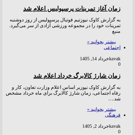
زمان آغاز تمرینات پرسپولیس اعلام شد
به گزارش کاوک نیوزتیم فوتبال پرسپولیس از روز دوشنبه
تمرینات خود را در مجموعه ورزشی آزادی از سر می‌گیرد.
منبع
بیشتر بخوانید »
اجتماعی
kavak
خرداد 14, 1405
0
زمان شارژ کالابرگ خرداد اعلام شد
به گزارش کاوک نیوزبر اساس اعلام وزارت تعاون، کار و
رفاه اجتماعی، زمان شارژ کالابرگ برای ماه خرداد مشخص
شد.…
بیشتر بخوانید »
فرهنگی
kavak
خرداد 2, 1405
0