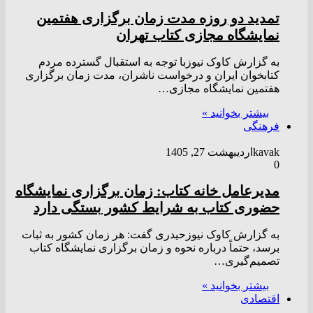
تمدید دو روزه مدت زمان برگزاری هفتمین
نمایشگاه مجازی کتاب تهران
به گزارش کاوک نیوزبا توجه به استقبال گسترده مردم
کتابخوان ایران و درخواست ناشران، مدت زمان برگزاری
هفتمین نمایشگاه مجازی…
بیشتر بخوانید »
فرهنگی
kavak
اردیبهشت 27, 1405
0
مدیرعامل خانه کتاب: زمان برگزاری نمایشگاه
حضوری کتاب به شرایط کشور بستگی دارد
به گزارش کاوک نیوزحیدری گفت: هر زمان کشور به ثبات
برسد، حتماً درباره نحوه و زمان برگزاری نمایشگاه کتاب
تصمیم‌گیری…
بیشتر بخوانید »
اقتصادی