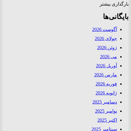
بارگذاری بیشتر
بایگانی‌ها
آگوست 2026
جولای 2026
ژوئن 2026
می 2026
آوریل 2026
مارس 2026
فوریه 2026
ژانویه 2026
دسامبر 2025
نوامبر 2025
اکتبر 2025
سپتامبر 2025