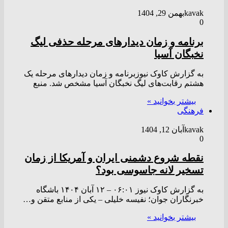
kavak
بهمن 29, 1404
0
برنامه و زمان دیدار‌های مرحله حذفی لیگ
نخبگان آسیا
به گزارش کاوک نیوزبرنامه و زمان دیدار‌های مرحله یک
هشتم رقابت‌های لیگ نخبگان آسیا مشخص شد. منبع
بیشتر بخوانید »
فرهنگی
kavak
آبان 12, 1404
0
نقطه شروع دشمنی ایران و آمریکا از زمان
تسخیر لانه جاسوسی بود؟
به گزارش کاوک نیوز ۰۶:۰۱ – ۱۲ آبان ۱۴۰۴ باشگاه
خبرنگاران جوان؛ نفیسه خلیلی – یکی از منابع متقن و…
بیشتر بخوانید »