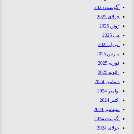
آگوست 2025
جولای 2025
ژوئن 2025
می 2025
آوریل 2025
مارس 2025
فوریه 2025
ژانویه 2025
دسامبر 2024
نوامبر 2024
اکتبر 2024
سپتامبر 2024
آگوست 2024
جولای 2024