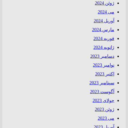
ژوئن 2024
می 2024
آوریل 2024
مارس 2024
فوریه 2024
ژانویه 2024
دسامبر 2023
نوامبر 2023
اکتبر 2023
سپتامبر 2023
آگوست 2023
جولای 2023
ژوئن 2023
می 2023
آوریل 2023