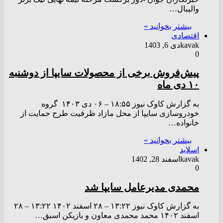
والیبال…
بیشتر بخوانید »
اقتصادی
kavak
دی 6, 1403
0
پیش‌فروش برخی از محصولات سایپا از دوشنبه
۱۰ دی ماه
به گزارش کاوک نیوز ۱۸:۵۵ – ۰۶ دی ۱۴۰۳ گروه
خودروسازی سایپا از محل مازاد ظرفیت طرح حمایت از
خانواده…
بیشتر بخوانید »
اسلاید
kavak
اسفند 28, 1402
0
محمدی مدیرعامل سایپا شد
به گزارش کاوک نیوز ۱۳:۲۲ – ۲۸ اسفند ۱۴۰۲ ۱۳:۲۲ – ۲۸
اسفند ۱۴۰۲ محمد محمدی معاون و بازیکن اسبق…