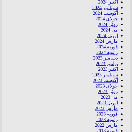
اکتبر 2024
سپتامبر 2024
آگوست 2024
جولای 2024
ژوئن 2024
می 2024
آوریل 2024
مارس 2024
فوریه 2024
ژانویه 2024
دسامبر 2023
نوامبر 2023
اکتبر 2023
سپتامبر 2023
آگوست 2023
جولای 2023
ژوئن 2023
می 2023
آوریل 2023
مارس 2023
فوریه 2023
ژانویه 2023
مارس 2022
فوریه 2018