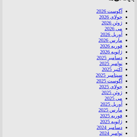
آگوست 2026
جولای 2026
ژوئن 2026
می 2026
آوریل 2026
مارس 2026
فوریه 2026
ژانویه 2026
دسامبر 2025
نوامبر 2025
اکتبر 2025
سپتامبر 2025
آگوست 2025
جولای 2025
ژوئن 2025
می 2025
آوریل 2025
مارس 2025
فوریه 2025
ژانویه 2025
دسامبر 2024
نوامبر 2024