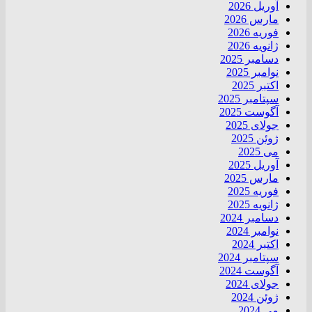
آوریل 2026
مارس 2026
فوریه 2026
ژانویه 2026
دسامبر 2025
نوامبر 2025
اکتبر 2025
سپتامبر 2025
آگوست 2025
جولای 2025
ژوئن 2025
می 2025
آوریل 2025
مارس 2025
فوریه 2025
ژانویه 2025
دسامبر 2024
نوامبر 2024
اکتبر 2024
سپتامبر 2024
آگوست 2024
جولای 2024
ژوئن 2024
می 2024