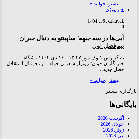
بیشتر بخوانید »
خبر ویژه
kavak
دی 16, 1404
0
آبی‌ها در سه جبهه؛ ساپینتو به دنبال جبران
نیم‌فصل اول
به گزارش کاوک نیوز ۱۵:۲۷ – ۱۶ دی ۱۴۰۴ باشگاه
خبرنگاران جوان؛ روژیار شعبانی خواه – تیم فوتبال استقلال
فصل جدید…
بیشتر بخوانید »
بارگذاری بیشتر
بایگانی‌ها
آگوست 2026
جولای 2026
ژوئن 2026
می 2026