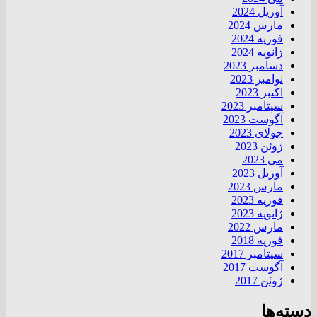
آوریل 2024
مارس 2024
فوریه 2024
ژانویه 2024
دسامبر 2023
نوامبر 2023
اکتبر 2023
سپتامبر 2023
آگوست 2023
جولای 2023
ژوئن 2023
می 2023
آوریل 2023
مارس 2023
فوریه 2023
ژانویه 2023
مارس 2022
فوریه 2018
سپتامبر 2017
آگوست 2017
ژوئن 2017
دسته‌ها