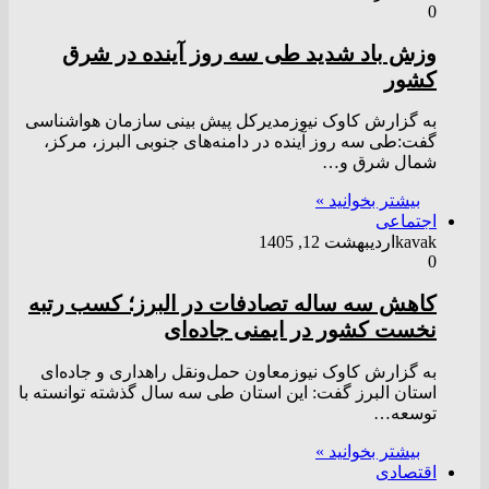
0
وزش باد شدید طی سه روز آینده در شرق
کشور
به گزارش کاوک نیوزمدیرکل پیش بینی سازمان هواشناسی
گفت:طی سه روز آینده در دامنه‌های جنوبی البرز، مرکز،
شمال شرق و…
بیشتر بخوانید »
اجتماعی
kavak
اردیبهشت 12, 1405
0
کاهش سه‌ ساله تصادفات در البرز؛ کسب رتبه
نخست کشور در ایمنی جاده‌ای
به گزارش کاوک نیوزمعاون حمل‌ونقل راهداری و جاده‌ای
استان البرز گفت: این استان طی سه سال گذشته توانسته با
توسعه…
بیشتر بخوانید »
اقتصادی