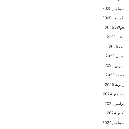
سپتامبر 2025
آگوست 2025
جولای 2025
ژوئن 2025
می 2025
آوریل 2025
مارس 2025
فوریه 2025
ژانویه 2025
دسامبر 2024
نوامبر 2024
اکتبر 2024
سپتامبر 2024