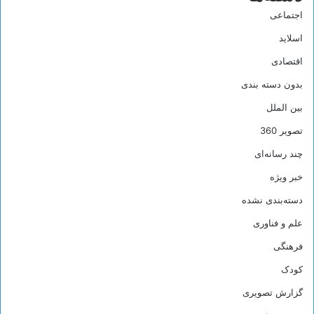
اجتماعی
اسلاید
اقتصادی
بدون دسته بندی
بین الملل
تصویر 360
چند رسانه‌ای
خبر ویژه
دسته‌بندی نشده
علم و فناوری
فرهنگی
کودک
گزارش تصویری