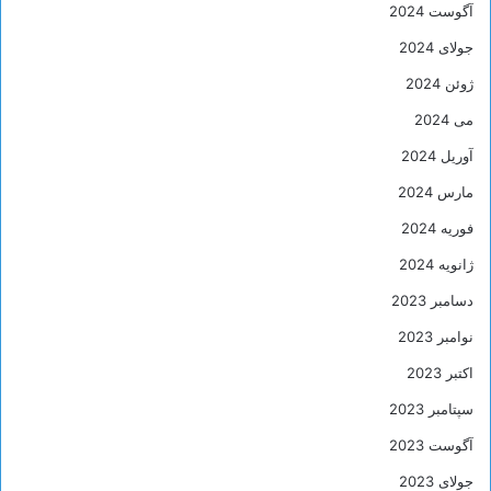
آگوست 2024
جولای 2024
ژوئن 2024
می 2024
آوریل 2024
مارس 2024
فوریه 2024
ژانویه 2024
دسامبر 2023
نوامبر 2023
اکتبر 2023
سپتامبر 2023
آگوست 2023
جولای 2023