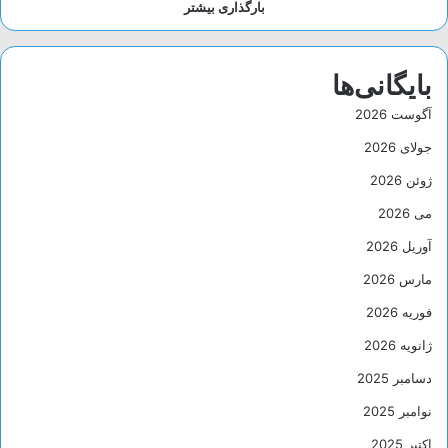
بارگذاری بیشتر
بایگانی‌ها
آگوست 2026
جولای 2026
ژوئن 2026
می 2026
آوریل 2026
مارس 2026
فوریه 2026
ژانویه 2026
دسامبر 2025
نوامبر 2025
اکتبر 2025