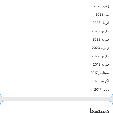
ژوئن 2023
می 2023
آوریل 2023
مارس 2023
فوریه 2023
ژانویه 2023
مارس 2022
فوریه 2018
سپتامبر 2017
آگوست 2017
ژوئن 2017
دسته‌ها