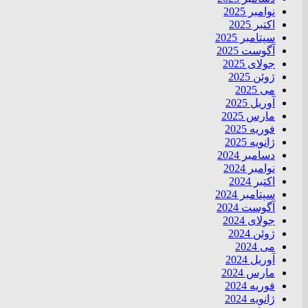
نوامبر 2025
اکتبر 2025
سپتامبر 2025
آگوست 2025
جولای 2025
ژوئن 2025
می 2025
آوریل 2025
مارس 2025
فوریه 2025
ژانویه 2025
دسامبر 2024
نوامبر 2024
اکتبر 2024
سپتامبر 2024
آگوست 2024
جولای 2024
ژوئن 2024
می 2024
آوریل 2024
مارس 2024
فوریه 2024
ژانویه 2024