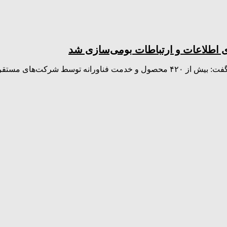
وسط شرکت‌های مستقر…