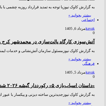
به گزارش کاوک نیوزبا توجه به تمدید قرارداد روزبه چشمی با ب
بیشتر بخوانید »
اجتماعی
kavak
مرداد 6, 1405
0
آتش‌سوزی کارگاه پالت‌سازی در محمدشهر کرج م
به گزارش کاوک نیوزمسئول سازمان آتش‌نشانی و خدمات ایمنی
بیشتر بخوانید »
فرهنگی
kavak
مرداد 5, 1405
0
«داستان اسباب‌بازی ۵» رکورددار گیشه ۲۰۲۶ شد
به گزارش کاوک نیوزجدیدترین ساخته دیزنی و پیکسار با عبور 
بیشتر بخوانید »