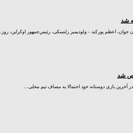
ه شد
خص شد
در آخرین بازی دوستانه خود احتمالا به مصاف تیم محلی…