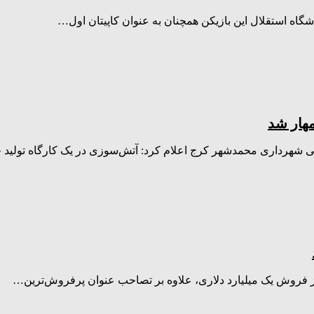
اشگاه استقلال این بازیکن همچنان به عنوان کاپیتان اول…
هار شد
 شهرداری محمدشهر کرج اعلام کرد: آتش‌سوزی در یک کارگاه تولید
از فروش یک میلیارد دلاری، علاوه بر تصاحب عنوان پرفروش‌ترین…