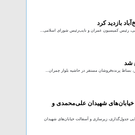
 شد
، بساط پرنده‌فروشان مستقر در حاشیه بلوار چمران…
خیابان‌های شهیدان علی‌محمدی و
 از آغاز عملیات اجرایی جدول‌گذاری، زیرسازی و آسفالت خیابان‌های شهیدان