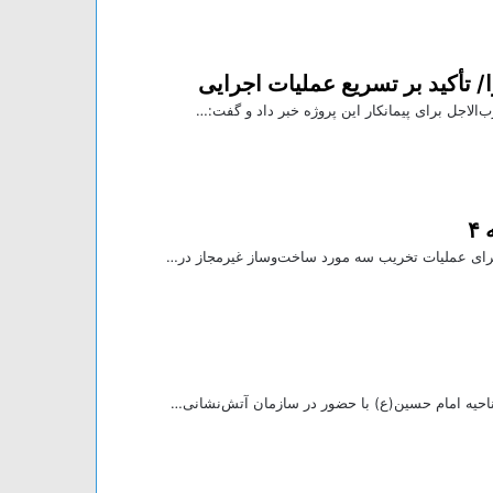
ا/ تأکید بر تسریع عملیات اجرایی
الاجل برای پیمانکار این پروژه خبر داد و گفت:…
احیه امام حسین(ع) با حضور در سازمان آتش‌نشانی…