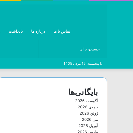
تماس با ما
درباره ما
یادداشت
و
جستجو
پنجشنبه, 15 مرداد 1405
برای
بایگانی‌ها
آگوست 2026
جولای 2026
ژوئن 2026
می 2026
آوریل 2026
مارس 2026