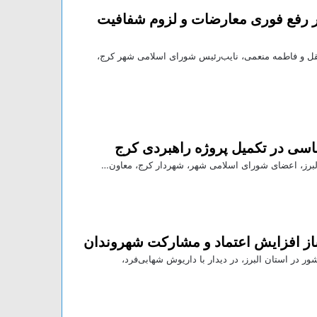
 بر رفع فوری معارضات و لزوم شفافیت
ل و فاطمه منعمی، نایب‌رئیس شورای اسلامی شهر کرج،
اسی در تکمیل پروژه راهبردی کرج
البرز، اعضای شورای اسلامی شهر، شهردار کرج، معاون…
از افزایش اعتماد و مشارکت شهروندان
ر در استان البرز، در دیدار با داریوش شهابی‌فرد،