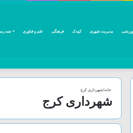
رزشی
مدیریت شهری
کودک
فرهنگی
علم و فناوری
چند رسا
خانه
/
شهرداری کرج
شهرداری کرج