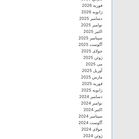
فوریه 2026
ژانویه 2026
دسامبر 2025
نوامبر 2025
اکتبر 2025
سپتامبر 2025
آگوست 2025
جولای 2025
ژوئن 2025
می 2025
آوریل 2025
مارس 2025
فوریه 2025
ژانویه 2025
دسامبر 2024
نوامبر 2024
اکتبر 2024
سپتامبر 2024
آگوست 2024
جولای 2024
ژوئن 2024