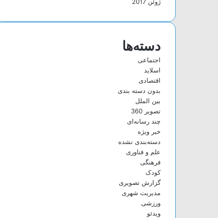
ژوئن 2017
دسته‌ها
اجتماعی
اسلاید
اقتصادی
بدون دسته بندی
بین الملل
تصویر 360
چند رسانه‌ای
خبر ویژه
دسته‌بندی نشده
علم و فناوری
فرهنگی
کودک
گزارش تصویری
مدیریت شهری
ورزشی
ویدئو