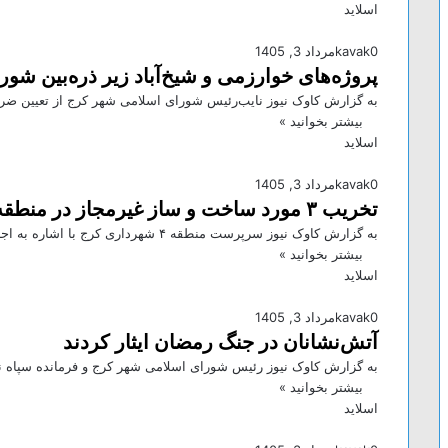
اسلاید
0
kavak
مرداد 3, 1405
پروژه‌های خوارزمی و شیخ‌آباد زیر ذره‌بین شور
به گزارش کاوک نیوز نایب‌رئیس شورای اسلامی شهر کرج از تعیین ضرب‌
بیشتر بخوانید »
اسلاید
0
kavak
مرداد 3, 1405
تخریب ۳ مورد ساخت و ساز غیرمجاز در منطقه ۴
به گزارش کاوک نیوز سرپرست منطقه ۴ شهرداری کرج با اشاره به اجرای عملیات تخریب سه مورد ساخت‌وساز غیرمجاز در…
بیشتر بخوانید »
اسلاید
0
kavak
مرداد 3, 1405
آتش‌نشانان در جنگ رمضان ایثار کردند
به گزارش کاوک نیوز رئیس شورای اسلامی شهر کرج و فرمانده سپاه ن
بیشتر بخوانید »
اسلاید