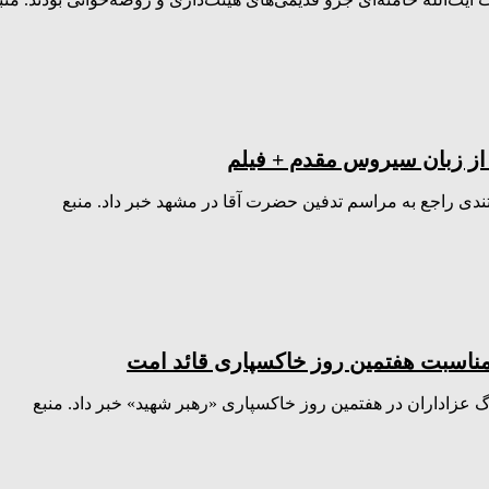
از زبان سیروس مقدم + فیلم
ی راجع به مراسم تدفین حضرت آقا در مشهد خبر داد. منبع
مناسبت هفتمین روز خاکسپاری قائد امت