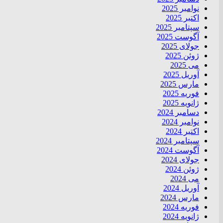
نوامبر 2025
اکتبر 2025
سپتامبر 2025
آگوست 2025
جولای 2025
ژوئن 2025
می 2025
آوریل 2025
مارس 2025
فوریه 2025
ژانویه 2025
دسامبر 2024
نوامبر 2024
اکتبر 2024
سپتامبر 2024
آگوست 2024
جولای 2024
ژوئن 2024
می 2024
آوریل 2024
مارس 2024
فوریه 2024
ژانویه 2024