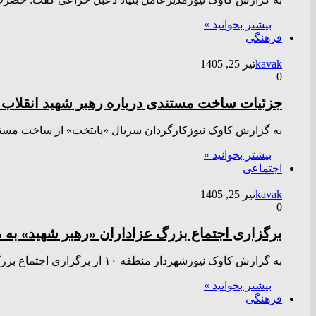
بیشتر بخوانید »
فرهنگی
kavak
تیر 25, 1405
0
جزئیات ساخت مستندی درباره رهبر شهید انقلاب 
به گزارش کاوک نیوزکارگردان سریال «پایتخت» از ساخت مستند
بیشتر بخوانید »
اجتماعی
kavak
تیر 25, 1405
0
برگزاری اجتماع بزرگ عزاداران «رهبر شهید» به 
به گزارش کاوک نیوزشهردار منطقه ۱۰ از برگزاری اجتماع بزرگ عزاداران در هفتمین روز خاکسپاری «رهبر شهید» خبر داد. منبع
بیشتر بخوانید »
فرهنگی