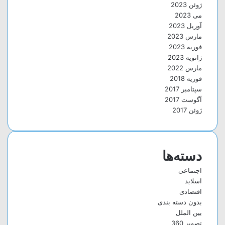
ژوئن 2023
می 2023
آوریل 2023
مارس 2023
فوریه 2023
ژانویه 2023
مارس 2022
فوریه 2018
سپتامبر 2017
آگوست 2017
ژوئن 2017
دسته‌ها
اجتماعی
اسلاید
اقتصادی
بدون دسته بندی
بین الملل
تصویر 360