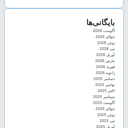
بایگانی‌ها
آگوست 2026
جولای 2026
ژوئن 2026
می 2026
آوریل 2026
مارس 2026
فوریه 2026
ژانویه 2026
دسامبر 2025
نوامبر 2025
اکتبر 2025
سپتامبر 2025
آگوست 2025
جولای 2025
ژوئن 2025
می 2025
آوریل 2025