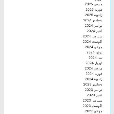
مارس 2025
فوریه 2025
ژانویه 2025
دسامبر 2024
نوامبر 2024
اکتبر 2024
سپتامبر 2024
آگوست 2024
جولای 2024
ژوئن 2024
می 2024
آوریل 2024
مارس 2024
فوریه 2024
ژانویه 2024
دسامبر 2023
نوامبر 2023
اکتبر 2023
سپتامبر 2023
آگوست 2023
جولای 2023