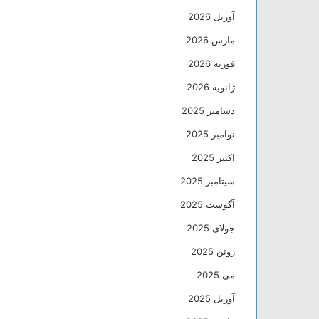
آوریل 2026
مارس 2026
فوریه 2026
ژانویه 2026
دسامبر 2025
نوامبر 2025
اکتبر 2025
سپتامبر 2025
آگوست 2025
جولای 2025
ژوئن 2025
می 2025
آوریل 2025