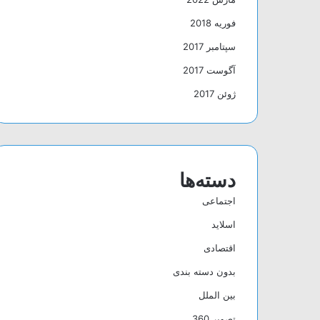
فوریه 2018
سپتامبر 2017
آگوست 2017
ژوئن 2017
دسته‌ها
اجتماعی
اسلاید
اقتصادی
بدون دسته بندی
بین الملل
تصویر 360