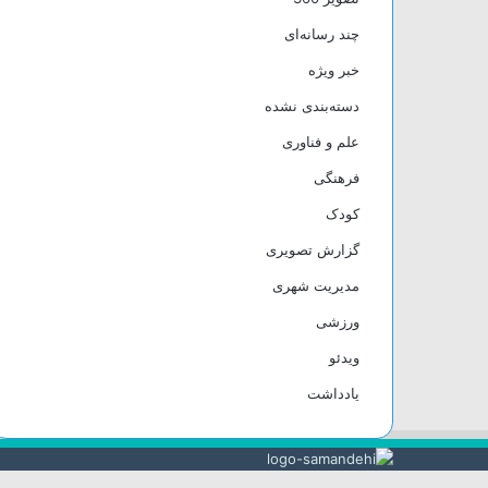
چند رسانه‌ای
خبر ویژه
دسته‌بندی نشده
علم و فناوری
فرهنگی
کودک
گزارش تصویری
مدیریت شهری
ورزشی
ویدئو
یادداشت
دکمه