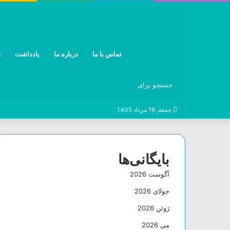
تماس با ما
درباره ما
یادداشت
و
جستجو
جمعه, 16 مرداد 1405
برای
بایگانی‌ها
آگوست 2026
جولای 2026
ژوئن 2026
می 2026