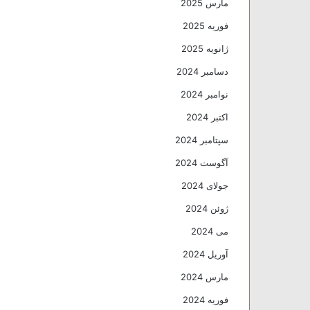
مارس 2025
فوریه 2025
ژانویه 2025
دسامبر 2024
نوامبر 2024
اکتبر 2024
سپتامبر 2024
آگوست 2024
جولای 2024
ژوئن 2024
می 2024
آوریل 2024
مارس 2024
فوریه 2024