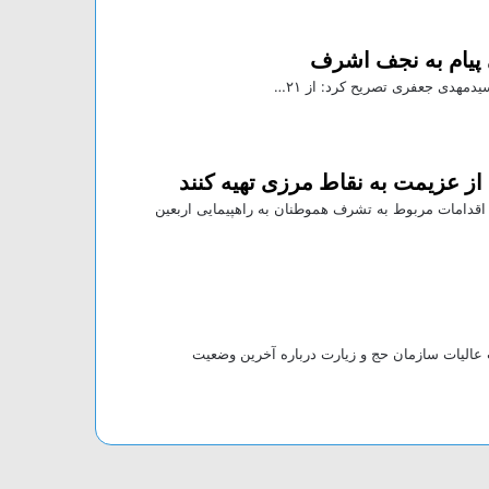
 از عزیمت به نقاط مرزی تهیه کنند
قدامات مربوط به تشرف هموطنان به راهپیمایی اربعین
الیات سازمان حج و زیارت درباره آخرین وضعیت