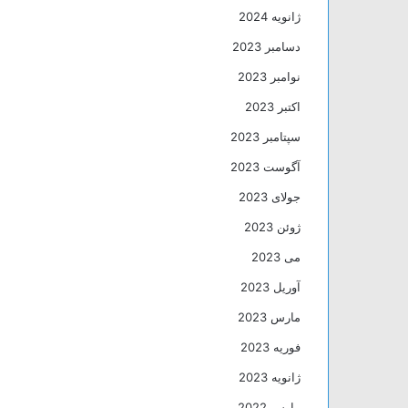
ژانویه 2024
دسامبر 2023
نوامبر 2023
اکتبر 2023
سپتامبر 2023
آگوست 2023
جولای 2023
ژوئن 2023
می 2023
آوریل 2023
مارس 2023
فوریه 2023
ژانویه 2023
مارس 2022