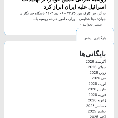
اسرائیل علیه ایران ابراز کرد
به گزارش کاوک نیوز ۲۳:۲۵ – ۰۹ دی ۱۴۰۴ باشگاه خبرنگاران
جوان؛ مینا عظیمی – وزارت امور خارجه روسیه با…
بیشتر بخوانید »
بارگذاری بیشتر
بایگانی‌ها
آگوست 2026
جولای 2026
ژوئن 2026
می 2026
آوریل 2026
مارس 2026
فوریه 2026
ژانویه 2026
دسامبر 2025
نوامبر 2025
اکتبر 2025