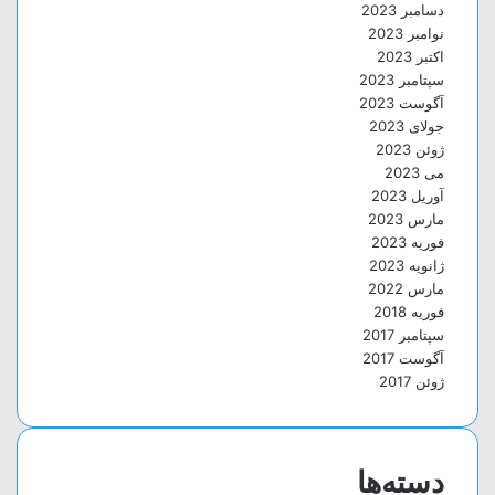
دسامبر 2023
نوامبر 2023
اکتبر 2023
سپتامبر 2023
آگوست 2023
جولای 2023
ژوئن 2023
می 2023
آوریل 2023
مارس 2023
فوریه 2023
ژانویه 2023
مارس 2022
فوریه 2018
سپتامبر 2017
آگوست 2017
ژوئن 2017
دسته‌ها