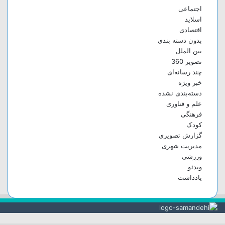
اجتماعی
اسلاید
اقتصادی
بدون دسته بندی
بین الملل
تصویر 360
چند رسانه‌ای
خبر ویژه
دسته‌بندی نشده
علم و فناوری
فرهنگی
کودک
گزارش تصویری
مدیریت شهری
ورزشی
ویدئو
یادداشت
دکمه