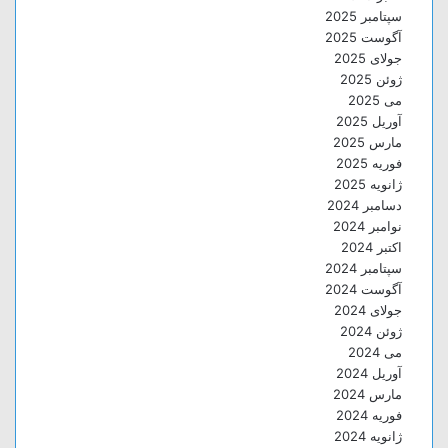
سپتامبر 2025
آگوست 2025
جولای 2025
ژوئن 2025
می 2025
آوریل 2025
مارس 2025
فوریه 2025
ژانویه 2025
دسامبر 2024
نوامبر 2024
اکتبر 2024
سپتامبر 2024
آگوست 2024
جولای 2024
ژوئن 2024
می 2024
آوریل 2024
مارس 2024
فوریه 2024
ژانویه 2024