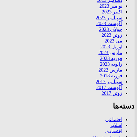
دسامبر 2023
نوامبر 2023
اکتبر 2023
سپتامبر 2023
آگوست 2023
جولای 2023
ژوئن 2023
می 2023
آوریل 2023
مارس 2023
فوریه 2023
ژانویه 2023
مارس 2022
فوریه 2018
سپتامبر 2017
آگوست 2017
ژوئن 2017
دسته‌ها
اجتماعی
اسلاید
اقتصادی
بدون دسته بندی