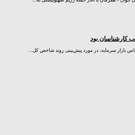
ب کارشناسان بود