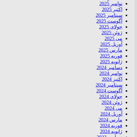
نوامبر 2025
اکتبر 2025
سپتامبر 2025
آگوست 2025
جولای 2025
ژوئن 2025
می 2025
آوریل 2025
مارس 2025
فوریه 2025
ژانویه 2025
دسامبر 2024
نوامبر 2024
اکتبر 2024
سپتامبر 2024
آگوست 2024
جولای 2024
ژوئن 2024
می 2024
آوریل 2024
مارس 2024
فوریه 2024
ژانویه 2024