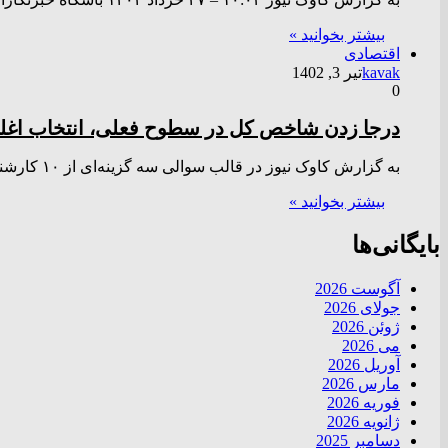
بیشتر بخوانید »
اقتصادی
kavak
تیر 3, 1402
0
درجا زدن شاخص کل در سطوح فعلی، انتخاب اغل
به گزارش کاوک نیوز در قالب سوالی سه گزینه‌ای از ۱۰ کارشناس بازار سرمایه، در مورد پیش‌بینی روند شاخص کل…
بیشتر بخوانید »
بایگانی‌ها
آگوست 2026
جولای 2026
ژوئن 2026
می 2026
آوریل 2026
مارس 2026
فوریه 2026
ژانویه 2026
دسامبر 2025