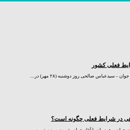
ایط فعلی کشور
گاهی در شرایط فعلی چگونه است؟