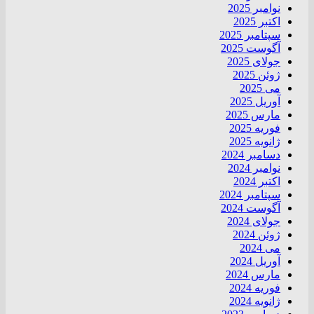
نوامبر 2025
اکتبر 2025
سپتامبر 2025
آگوست 2025
جولای 2025
ژوئن 2025
می 2025
آوریل 2025
مارس 2025
فوریه 2025
ژانویه 2025
دسامبر 2024
نوامبر 2024
اکتبر 2024
سپتامبر 2024
آگوست 2024
جولای 2024
ژوئن 2024
می 2024
آوریل 2024
مارس 2024
فوریه 2024
ژانویه 2024