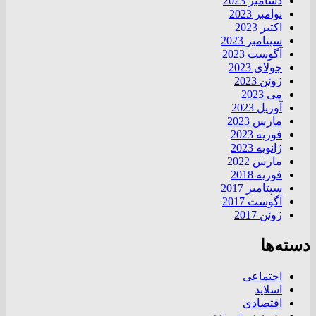
دسامبر 2023
نوامبر 2023
اکتبر 2023
سپتامبر 2023
آگوست 2023
جولای 2023
ژوئن 2023
می 2023
آوریل 2023
مارس 2023
فوریه 2023
ژانویه 2023
مارس 2022
فوریه 2018
سپتامبر 2017
آگوست 2017
ژوئن 2017
دسته‌ها
اجتماعی
اسلاید
اقتصادی