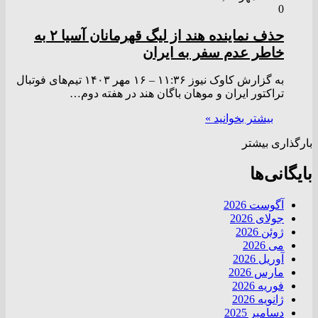
0
حذف نماینده هند از لیگ قهرمانان آسیا ۲ به
خاطر عدم سفر به ایران
به گزارش کاوک نیوز ۱۱:۳۶ – ۱۶ مهر ۱۴۰۳ تیم‌های فوتبال
تراکتور ایران و موهان باگان هند در هفته دوم…
بیشتر بخوانید »
بارگذاری بیشتر
بایگانی‌ها
آگوست 2026
جولای 2026
ژوئن 2026
می 2026
آوریل 2026
مارس 2026
فوریه 2026
ژانویه 2026
دسامبر 2025