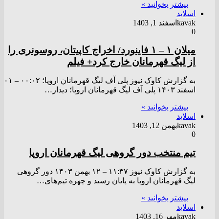
بیشتر بخوانید »
اسلاید
kavak
اسفند 1, 1403
0
میلان ۱ – ۱ فاینورد/ اخراج کاپیتان، روسونری را
از لیگ قهرمانان خارج کرد+ فیلم
به گزارش کاوک نیوز پلی آف لیگ قهرمانان اروپا؛ ۰۰:۰۲ – ۰۱
اسفند ۱۴۰۳ پلی آف لیگ قهرمانان اروپا؛ دیدار…
بیشتر بخوانید »
اسلاید
kavak
بهمن 12, 1403
0
تیم منتخب دور گروهی لیگ قهرمانان اروپا
به گزارش کاوک نیوز ۱۱:۳۷ – ۱۲ بهمن ۱۴۰۳ دور گروهی
لیگ قهرمانان اروپا به پایان رسید و چهره تیم‌های…
بیشتر بخوانید »
اسلاید
kavak
مهر 16, 1403