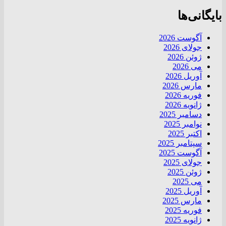
بایگانی‌ها
آگوست 2026
جولای 2026
ژوئن 2026
می 2026
آوریل 2026
مارس 2026
فوریه 2026
ژانویه 2026
دسامبر 2025
نوامبر 2025
اکتبر 2025
سپتامبر 2025
آگوست 2025
جولای 2025
ژوئن 2025
می 2025
آوریل 2025
مارس 2025
فوریه 2025
ژانویه 2025