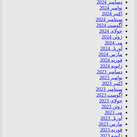
دسامبر 2024
نوامبر 2024
اکتبر 2024
سپتامبر 2024
آگوست 2024
جولای 2024
ژوئن 2024
می 2024
آوریل 2024
مارس 2024
فوریه 2024
ژانویه 2024
دسامبر 2023
نوامبر 2023
اکتبر 2023
سپتامبر 2023
آگوست 2023
جولای 2023
ژوئن 2023
می 2023
آوریل 2023
مارس 2023
فوریه 2023
ژانویه 2023