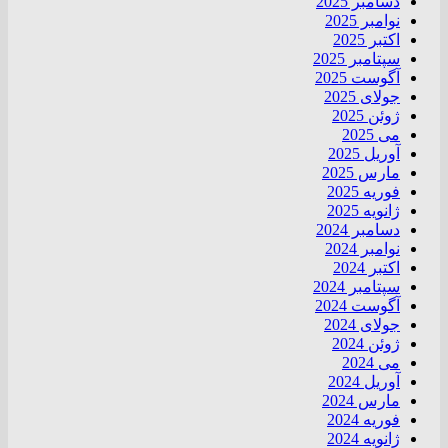
دسامبر 2025
نوامبر 2025
اکتبر 2025
سپتامبر 2025
آگوست 2025
جولای 2025
ژوئن 2025
می 2025
آوریل 2025
مارس 2025
فوریه 2025
ژانویه 2025
دسامبر 2024
نوامبر 2024
اکتبر 2024
سپتامبر 2024
آگوست 2024
جولای 2024
ژوئن 2024
می 2024
آوریل 2024
مارس 2024
فوریه 2024
ژانویه 2024