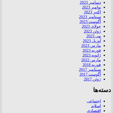
دسامبر 2023
نوامبر 2023
اکتبر 2023
سپتامبر 2023
آگوست 2023
جولای 2023
ژوئن 2023
می 2023
آوریل 2023
مارس 2023
فوریه 2023
ژانویه 2023
مارس 2022
فوریه 2018
سپتامبر 2017
آگوست 2017
ژوئن 2017
دسته‌ها
اجتماعی
اسلاید
اقتصادی