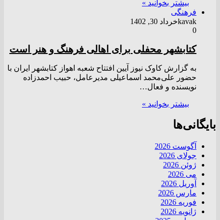
بیشتر بخوانید »
فرهنگی
kavak
خرداد 30, 1402
0
کتابشهر محفلی برای اهالی فرهنگ و هنر است
به گزارش کاوک نیوز آیین افتتاح شعبه اهواز کتابشهر ایران با
حضور علی‌محمد اسماعیلی مدیرعامل، حبیب احمدزاده
نویسنده و فعال…
بیشتر بخوانید »
بایگانی‌ها
آگوست 2026
جولای 2026
ژوئن 2026
می 2026
آوریل 2026
مارس 2026
فوریه 2026
ژانویه 2026