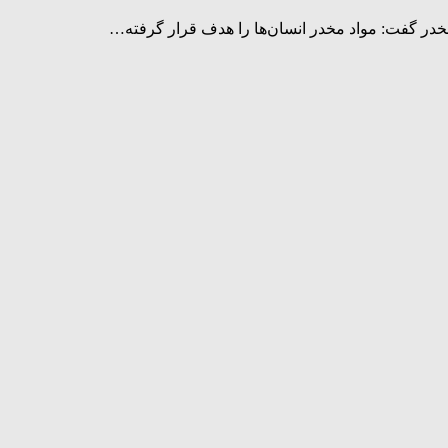
مخدر گفت: مواد مخدر انسان‌ها را هدف قرار گرفته…