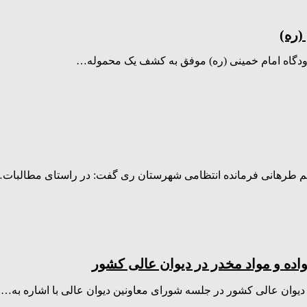
(ره)
ده و مواد مخدر در دیوان عالی کشور
یوان عالی کشور در جلسه شورای معاونین دیوان عالی با اشاره به…