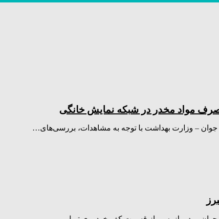
ف مواد مخدر در شبکه نمایش خانگی
رز