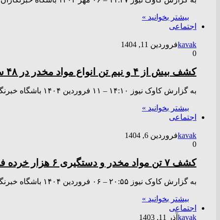
بیشتر بخوانید »
اجتماعی
kavak
فروردین 11, 1404
0
کشف بیش از ۴ و نیم تن انواع مواد مخدر در ۴۸ ساعت گذشته
به گزارش کاوک نیوز ۱۴:۱۰ – ۱۱ فروردين ۱۴۰۴ باشگاه خبرنگاران جوان – سردار ایرج کاکاوند با اشاره به لزوم…
بیشتر بخوانید »
اجتماعی
kavak
فروردین 6, 1404
0
کشف ۷ تن مواد مخدر و دستگیری ۶ هزار خرده فروش و معتاد
به گزارش کاوک نیوز ۲۰:۵۵ – ۰۶ فروردين ۱۴۰۴ باشگاه خبرنگاران جوان – سردار ایرج کاکاوند اظهار کرد: همزمان با…
بیشتر بخوانید »
اجتماعی
kavak
آذر 11, 1403