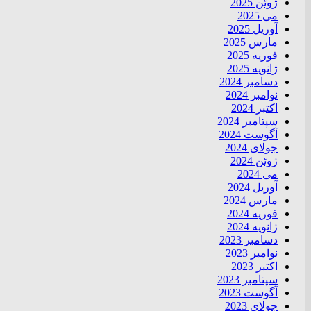
ژوئن 2025
می 2025
آوریل 2025
مارس 2025
فوریه 2025
ژانویه 2025
دسامبر 2024
نوامبر 2024
اکتبر 2024
سپتامبر 2024
آگوست 2024
جولای 2024
ژوئن 2024
می 2024
آوریل 2024
مارس 2024
فوریه 2024
ژانویه 2024
دسامبر 2023
نوامبر 2023
اکتبر 2023
سپتامبر 2023
آگوست 2023
جولای 2023