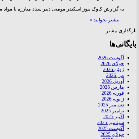
به گزارش کاوک نیوز اسکندر مومنی دبیر ستاد مبارزه با مواد 
بیشتر بخوانید »
بارگذاری بیشتر
بایگانی‌ها
آگوست 2026
جولای 2026
ژوئن 2026
می 2026
آوریل 2026
مارس 2026
فوریه 2026
ژانویه 2026
دسامبر 2025
نوامبر 2025
اکتبر 2025
سپتامبر 2025
آگوست 2025
جولای 2025