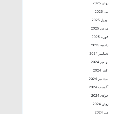
ژوئن 2025
می 2025
آوریل 2025
مارس 2025
فوریه 2025
ژانویه 2025
دسامبر 2024
نوامبر 2024
اکتبر 2024
سپتامبر 2024
آگوست 2024
جولای 2024
ژوئن 2024
می 2024