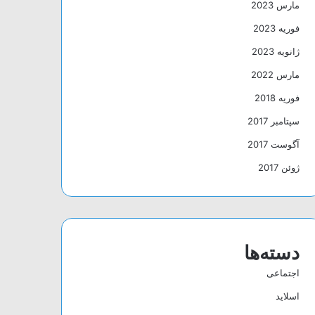
مارس 2023
فوریه 2023
ژانویه 2023
مارس 2022
فوریه 2018
سپتامبر 2017
آگوست 2017
ژوئن 2017
دسته‌ها
اجتماعی
اسلاید