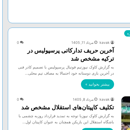
ه
kavak
مرداد 11, 1405
0
آخرین حریف تدارکاتی پرسپولیس در
ترکیه مشخص شد
به گزارش کاوک نیوزتیم فوتبال پرسپولیس با تصمیم کادر فنی
در آخرین بازی دوستانه خود احتمالا به مصاف تیم محلی…
بیشتر بخوانید »
kavak
مرداد 8, 1405
0
تکلیف کاپیتان‌های استقلال مشخص شد
به گزارش کاوک نیوزبا توجه به تمدید قرارداد روزبه چشمی با
باشگاه استقلال این بازیکن همچنان به عنوان کاپیتان اول…