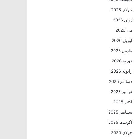
جولای 2026
ژوئن 2026
می 2026
آوریل 2026
مارس 2026
فوریه 2026
ژانویه 2026
دسامبر 2025
نوامبر 2025
اکتبر 2025
سپتامبر 2025
آگوست 2025
جولای 2025