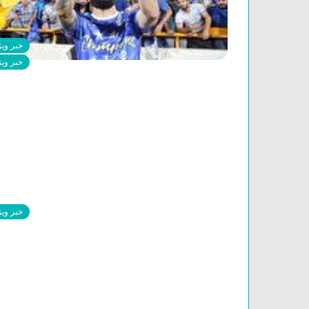
خبر ویژ
خبر ویژ
خبر ویژ