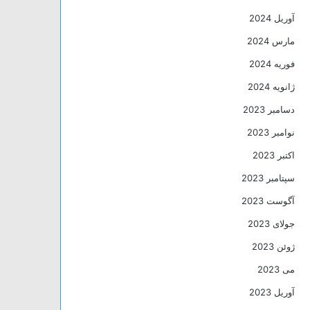
آوریل 2024
مارس 2024
فوریه 2024
ژانویه 2024
دسامبر 2023
نوامبر 2023
اکتبر 2023
سپتامبر 2023
آگوست 2023
جولای 2023
ژوئن 2023
می 2023
آوریل 2023