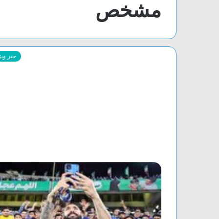
مشخص
خبر ویژ