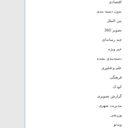
اقتصادی
بدون دسته بندی
بین الملل
تصویر 360
چند رسانه‌ای
خبر ویژه
دسته‌بندی نشده
علم و فناوری
فرهنگی
کودک
گزارش تصویری
مدیریت شهری
ورزشی
ویدئو