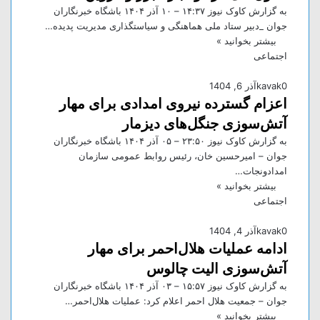
به گزارش کاوک نیوز ۱۴:۳۷ – ۱۰ آذر ۱۴۰۴ باشگاه خبرنگاران
جوان _دبیر ستاد ملی هماهنگی و سیاستگذاری مدیریت پدیده…
بیشتر بخوانید »
اجتماعی
0
kavak
آذر 6, 1404
اعزام گسترده نیروی امدادی برای مهار
آتش‌سوزی جنگل‌های دیزمار
به گزارش کاوک نیوز ۲۳:۵۰ – ۰۵ آذر ۱۴۰۴ باشگاه خبرنگاران
جوان – امیرحسین خان، رئیس روابط عمومی سازمان
امدادونجات…
بیشتر بخوانید »
اجتماعی
0
kavak
آذر 4, 1404
ادامه عملیات هلال‌احمر برای مهار
آتش‌سوزی الیت چالوس
به گزارش کاوک نیوز ۱۵:۵۷ – ۰۳ آذر ۱۴۰۴ باشگاه خبرنگاران
جوان – جمعیت هلال احمر اعلام کرد: عملیات هلال‌احمر…
بیشتر بخوانید »