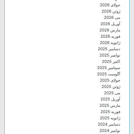
جولای 2026
ژوئن 2026
می 2026
آوریل 2026
مارس 2026
فوریه 2026
ژانویه 2026
دسامبر 2025
نوامبر 2025
اکتبر 2025
سپتامبر 2025
آگوست 2025
جولای 2025
ژوئن 2025
می 2025
آوریل 2025
مارس 2025
فوریه 2025
ژانویه 2025
دسامبر 2024
نوامبر 2024