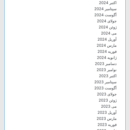
اکتبر 2024
سپتامبر 2024
آگوست 2024
جولای 2024
ژوئن 2024
می 2024
آوریل 2024
مارس 2024
فوریه 2024
ژانویه 2024
دسامبر 2023
نوامبر 2023
اکتبر 2023
سپتامبر 2023
آگوست 2023
جولای 2023
ژوئن 2023
می 2023
آوریل 2023
مارس 2023
فوریه 2023