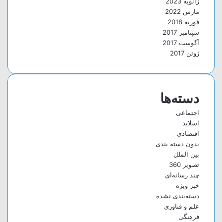
ژانویه 2023
مارس 2022
فوریه 2018
سپتامبر 2017
آگوست 2017
ژوئن 2017
دسته‌ها
اجتماعی
اسلاید
اقتصادی
بدون دسته بندی
بین الملل
تصویر 360
چند رسانه‌ای
خبر ویژه
دسته‌بندی نشده
علم و فناوری
فرهنگی