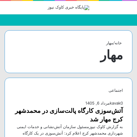
جستجو
تغییر
منو
برای
پوسته
خانه
/
مهار
مهار
اجتماعی
0
kavak
مرداد 6, 1405
آتش‌سوزی کارگاه پالت‌سازی در محمدشهر
کرج مهار شد
به گزارش کاوک نیوزمسئول سازمان آتش‌نشانی و خدمات ایمنی
شهرداری محمدشهر کرج اعلام کرد: آتش‌سوزی در یک کارگاه