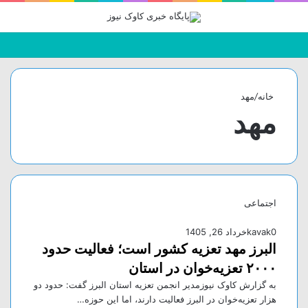
جستجو
تغییر
منو
برای
پوسته
خانه
/
مهد
مهد
اجتماعی
0
kavak
خرداد 26, 1405
البرز مهد تعزیه کشور است؛ فعالیت حدود
۲۰۰۰ تعزیه‌خوان در استان
به گزارش کاوک نیوزمدیر انجمن تعزیه استان البرز گفت: حدود دو
هزار تعزیه‌خوان در البرز فعالیت دارند، اما این حوزه…