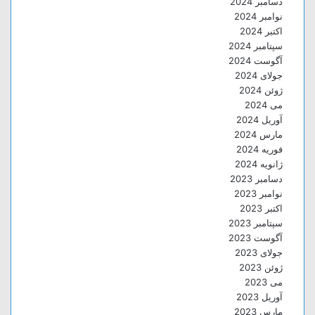
دسامبر 2024
نوامبر 2024
اکتبر 2024
سپتامبر 2024
آگوست 2024
جولای 2024
ژوئن 2024
می 2024
آوریل 2024
مارس 2024
فوریه 2024
ژانویه 2024
دسامبر 2023
نوامبر 2023
اکتبر 2023
سپتامبر 2023
آگوست 2023
جولای 2023
ژوئن 2023
می 2023
آوریل 2023
مارس 2023