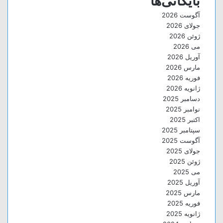
بایگانی‌ها
آگوست 2026
جولای 2026
ژوئن 2026
می 2026
آوریل 2026
مارس 2026
فوریه 2026
ژانویه 2026
دسامبر 2025
نوامبر 2025
اکتبر 2025
سپتامبر 2025
آگوست 2025
جولای 2025
ژوئن 2025
می 2025
آوریل 2025
مارس 2025
فوریه 2025
ژانویه 2025