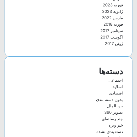
فوریه 2023
ژانویه 2023
مارس 2022
فوریه 2018
سپتامبر 2017
آگوست 2017
ژوئن 2017
دسته‌ها
اجتماعی
اسلاید
اقتصادی
بدون دسته بندی
بین الملل
تصویر 360
چند رسانه‌ای
خبر ویژه
دسته‌بندی نشده