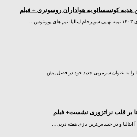
سکا را به عنوان سرمربی جدید خود در فصل پیش…
 ایتالیا و در حساس‌ترین بازی هفته دربی…