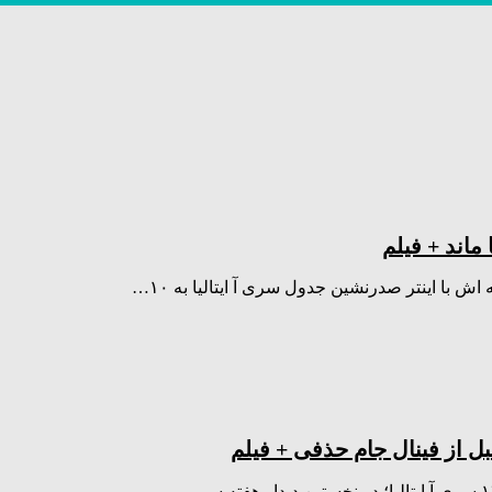
با اینتر صدرنشین جدول سری آ ایتالیا به ۱۰…