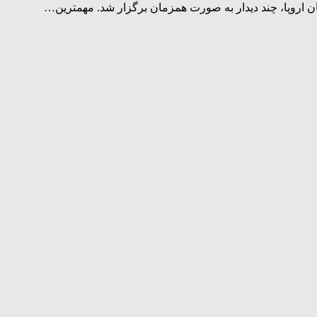
ن اروپا، چند دیدار به صورت همزمان برگزار شد. مهمترین…