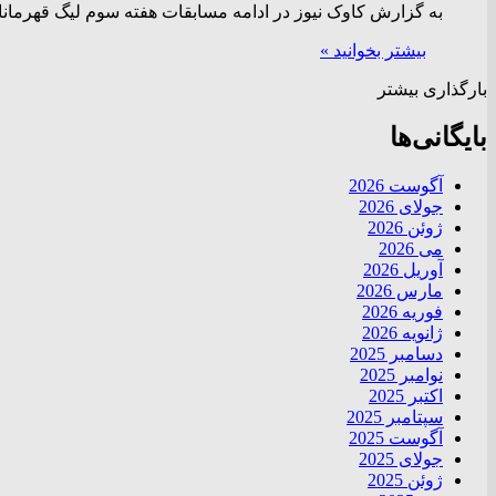
به گزارش کاوک نیوز در ادامه مسابقات هفته سوم لیگ قهرمانا
بیشتر بخوانید »
بارگذاری بیشتر
بایگانی‌ها
آگوست 2026
جولای 2026
ژوئن 2026
می 2026
آوریل 2026
مارس 2026
فوریه 2026
ژانویه 2026
دسامبر 2025
نوامبر 2025
اکتبر 2025
سپتامبر 2025
آگوست 2025
جولای 2025
ژوئن 2025