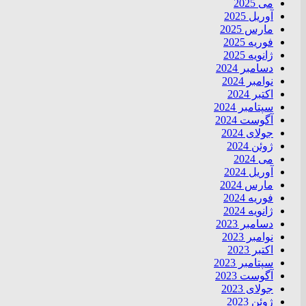
می 2025
آوریل 2025
مارس 2025
فوریه 2025
ژانویه 2025
دسامبر 2024
نوامبر 2024
اکتبر 2024
سپتامبر 2024
آگوست 2024
جولای 2024
ژوئن 2024
می 2024
آوریل 2024
مارس 2024
فوریه 2024
ژانویه 2024
دسامبر 2023
نوامبر 2023
اکتبر 2023
سپتامبر 2023
آگوست 2023
جولای 2023
ژوئن 2023