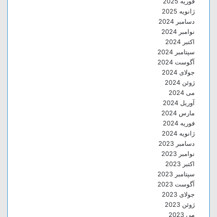
فوریه 2025
ژانویه 2025
دسامبر 2024
نوامبر 2024
اکتبر 2024
سپتامبر 2024
آگوست 2024
جولای 2024
ژوئن 2024
می 2024
آوریل 2024
مارس 2024
فوریه 2024
ژانویه 2024
دسامبر 2023
نوامبر 2023
اکتبر 2023
سپتامبر 2023
آگوست 2023
جولای 2023
ژوئن 2023
می 2023