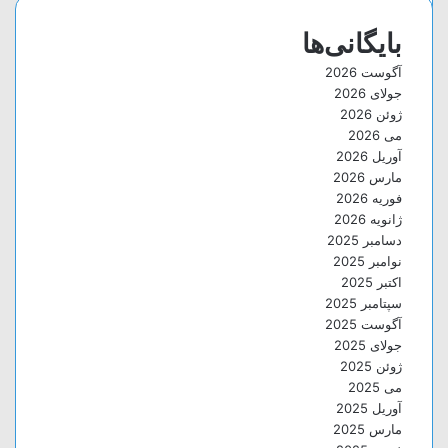
بایگانی‌ها
آگوست 2026
جولای 2026
ژوئن 2026
می 2026
آوریل 2026
مارس 2026
فوریه 2026
ژانویه 2026
دسامبر 2025
نوامبر 2025
اکتبر 2025
سپتامبر 2025
آگوست 2025
جولای 2025
ژوئن 2025
می 2025
آوریل 2025
مارس 2025