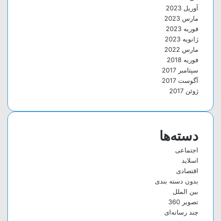
آوریل 2023
مارس 2023
فوریه 2023
ژانویه 2023
مارس 2022
فوریه 2018
سپتامبر 2017
آگوست 2017
ژوئن 2017
دسته‌ها
اجتماعی
اسلاید
اقتصادی
بدون دسته بندی
بین الملل
تصویر 360
چند رسانه‌ای