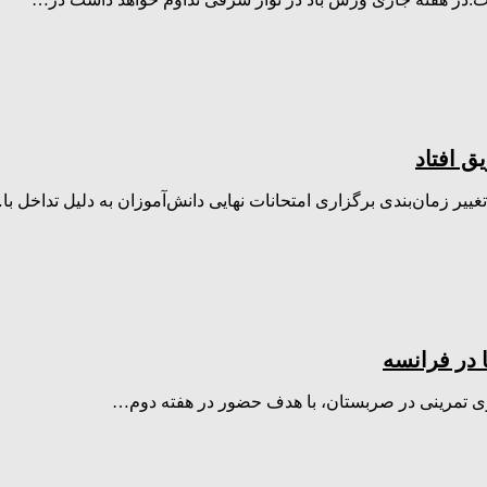
ق افتاد
یر زمان‌بندی برگزاری امتحانات نهایی دانش‌آموزان به دلیل تداخل با
ا در فرانسه
دوی تمرینی در صربستان، با هدف حضور در هفته دوم…