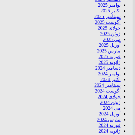
نوامبر 2025
اکتبر 2025
سپتامبر 2025
آگوست 2025
جولای 2025
ژوئن 2025
می 2025
آوریل 2025
مارس 2025
فوریه 2025
ژانویه 2025
دسامبر 2024
نوامبر 2024
اکتبر 2024
سپتامبر 2024
آگوست 2024
جولای 2024
ژوئن 2024
می 2024
آوریل 2024
مارس 2024
فوریه 2024
ژانویه 2024