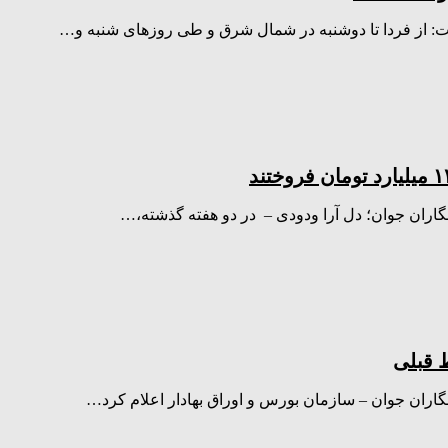
 از فردا تا دوشنبه در شمال شرق و طی روز‌های شنبه و…
ط قبلی