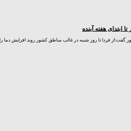
 ابتدای هفته آینده
گفت:از فردا تا روز شنبه در غالب مناطق کشور روند افزایش دما ر