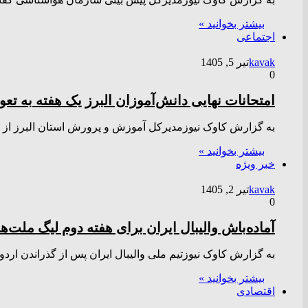
بیشتر بخوانید »
اجتماعی
kavak
تیر 5, 1405
0
امتحانات نهایی دانش‌آموزان البرز یک هفته به تعوی
به گزارش کاوک نیوزمدیرکل آموزش و پرورش استان البرز از تغی
بیشتر بخوانید »
خبر ویژه
kavak
تیر 2, 1405
0
آماده‌باش والیبال ایران برای هفته دوم لیگ ملت‌ه
به گزارش کاوک نیوزتیم ملی والیبال ایران پس از گذراندن ار
بیشتر بخوانید »
اقتصادی