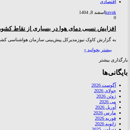
اقتصادی
kavak
اسفند 8, 1404
0
افزایش نسبی دمای هوا در بسیاری از نقاط کشور تا
به گزارش کاوک نیوزمدیرکل پیش‌بینی سازمان هواشناسی کشور 
بیشتر بخوانید »
بارگذاری بیشتر
بایگانی‌ها
آگوست 2026
جولای 2026
ژوئن 2026
می 2026
آوریل 2026
مارس 2026
فوریه 2026
ژانویه 2026
دسامبر 2025