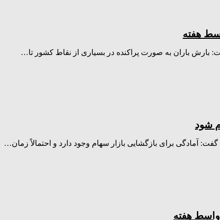
اسط هفته
 بارش باران به صورت پراکنده در بسیاری از نقاط کشور تا…
ام شود
: آمادگی برای بازگشایی بازار سهام وجود دارد و احتمالاً زمان…
اواسط هفته