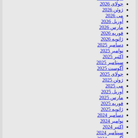
جولای 2026
ژوئن 2026
می 2026
آوریل 2026
مارس 2026
فوریه 2026
ژانویه 2026
دسامبر 2025
نوامبر 2025
اکتبر 2025
سپتامبر 2025
آگوست 2025
جولای 2025
ژوئن 2025
می 2025
آوریل 2025
مارس 2025
فوریه 2025
ژانویه 2025
دسامبر 2024
نوامبر 2024
اکتبر 2024
سپتامبر 2024