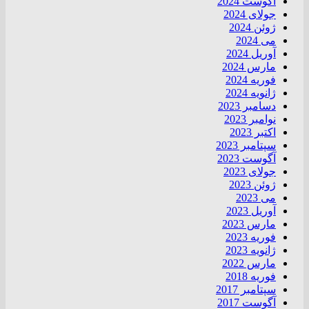
آگوست 2024
جولای 2024
ژوئن 2024
می 2024
آوریل 2024
مارس 2024
فوریه 2024
ژانویه 2024
دسامبر 2023
نوامبر 2023
اکتبر 2023
سپتامبر 2023
آگوست 2023
جولای 2023
ژوئن 2023
می 2023
آوریل 2023
مارس 2023
فوریه 2023
ژانویه 2023
مارس 2022
فوریه 2018
سپتامبر 2017
آگوست 2017