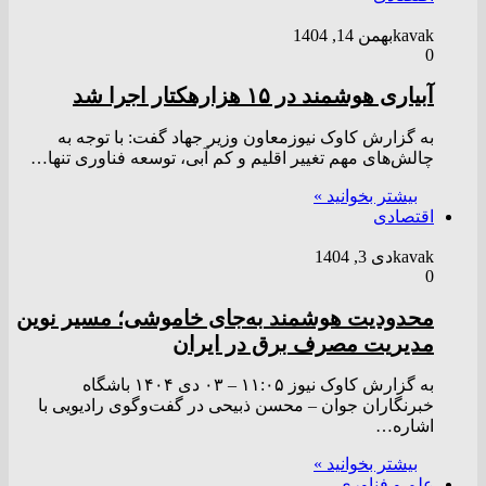
kavak
بهمن 14, 1404
0
آبیاری هوشمند در ۱۵ هزارهکتار اجرا شد
به گزارش کاوک نیوزمعاون وزیر جهاد گفت: با توجه به
چالش‌های مهم تغییر اقلیم و کم آبی، توسعه فناوری تنها…
بیشتر بخوانید »
اقتصادی
kavak
دی 3, 1404
0
محدودیت هوشمند به‌جای خاموشی؛ مسیر نوین
مدیریت مصرف برق در ایران
به گزارش کاوک نیوز ۱۱:۰۵ – ۰۳ دی ۱۴۰۴ باشگاه
خبرنگاران جوان – محسن ذبیحی در گفت‌وگوی رادیویی با
اشاره…
بیشتر بخوانید »
علم و فناوری