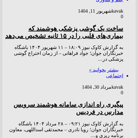
kavak
شهریور 11, 1404
0
ساخت یک گوشی پزشکی هوشمند که
بیماری‌های قلبی را در ۱۵ ثانیه تشخیص می‌دهد
به گزارش کاوک نیوز ۱۸:۰۹ – ۱۱ شهريور ۱۴۰۴ باشگاه
خبرنگاران جوان؛ جواد فراهانی – از زمان اختراع گوشی
پزشکی در…
بیشتر بخوانید »
اجتماعی
kavak
مرداد 30, 1404
0
پیگیری راه اندازی سامانه هوشمند سرویس
مدارس در فردیس
به گزارش کاوک نیوز ۰۹:۲۱ – ۲۸ مرداد ۱۴۰۴ باشگاه
خبرنگاران جوان؛ رویا نادری – محمدتقی اسداللهی، معاون
برنامه ریزی و…