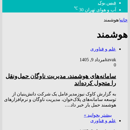
فیس بوک
℃
آب و هوای تهران
30
خانه
/
هوشمند
هوشمند
علم و فناوری
kavak
مرداد 9, 1405
0
سامانه‌های هوشمند، مدیریت ناوگان حمل‌ونقل
را متحول کرده‌اند
به گزارش کاوک نیوزمدیرعامل یک شرکت دانش‌بنیان از
توسعه سامانه‌های پلاک‌خوان، مدیریت ناوگان و نرم‌افزار‌های
هوشمند حمل بار خبر داد.…
بیشتر بخوانید »
علم و فناوری