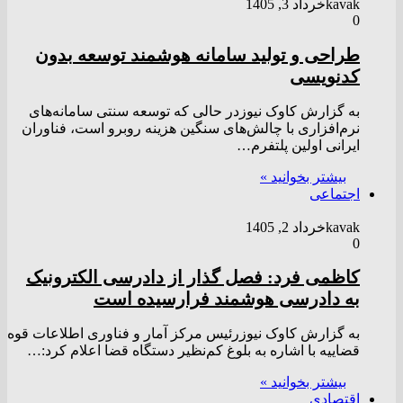
kavak
خرداد 3, 1405
0
طراحی و تولید سامانه هوشمند توسعه بدون
کدنویسی
به گزارش کاوک نیوزدر حالی که توسعه سنتی سامانه‌های
نرم‌افزاری با چالش‌های سنگین هزینه‌ روبرو است، فناوران
ایرانی اولین پلتفرم…
بیشتر بخوانید »
اجتماعی
kavak
خرداد 2, 1405
0
کاظمی فرد: فصل گذار از دادرسی الکترونیک
به دادرسی هوشمند فرارسیده است
به گزارش کاوک نیوزرئیس مرکز آمار و فناوری اطلاعات قوه
قضاییه با اشاره به بلوغ کم‌نظیر دستگاه قضا اعلام کرد:…
بیشتر بخوانید »
اقتصادی