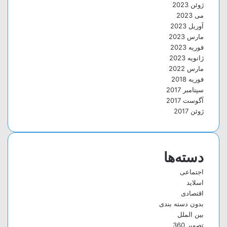
ژوئن 2023
می 2023
آوریل 2023
مارس 2023
فوریه 2023
ژانویه 2023
مارس 2022
فوریه 2018
سپتامبر 2017
آگوست 2017
ژوئن 2017
دسته‌ها
اجتماعی
اسلاید
اقتصادی
بدون دسته بندی
بین الملل
تصویر 360