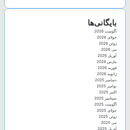
بایگانی‌ها
آگوست 2026
جولای 2026
ژوئن 2026
می 2026
آوریل 2026
مارس 2026
فوریه 2026
ژانویه 2026
دسامبر 2025
نوامبر 2025
اکتبر 2025
سپتامبر 2025
آگوست 2025
جولای 2025
ژوئن 2025
می 2025
آوریل 2025