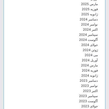
مارس 2025
فوریه 2025
ژانویه 2025
دسامبر 2024
نوامبر 2024
اکتبر 2024
سپتامبر 2024
آگوست 2024
جولای 2024
ژوئن 2024
می 2024
آوریل 2024
مارس 2024
فوریه 2024
ژانویه 2024
دسامبر 2023
نوامبر 2023
اکتبر 2023
سپتامبر 2023
آگوست 2023
جولای 2023