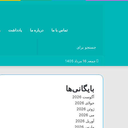
تماس با ما
درباره ما
یادداشت
و
جستجو
جمعه, 16 مرداد 1405
برای
بایگانی‌ها
آگوست 2026
جولای 2026
ژوئن 2026
می 2026
آوریل 2026
مارس 2026