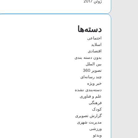
ژوئن 2017
دسته‌ها
اجتماعی
اسلاید
اقتصادی
بدون دسته بندی
بین الملل
تصویر 360
چند رسانه‌ای
خبر ویژه
دسته‌بندی نشده
علم و فناوری
فرهنگی
کودک
گزارش تصویری
مدیریت شهری
ورزشی
ویدئو