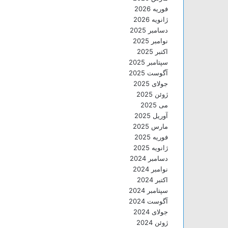
فوریه 2026
ژانویه 2026
دسامبر 2025
نوامبر 2025
اکتبر 2025
سپتامبر 2025
آگوست 2025
جولای 2025
ژوئن 2025
می 2025
آوریل 2025
مارس 2025
فوریه 2025
ژانویه 2025
دسامبر 2024
نوامبر 2024
اکتبر 2024
سپتامبر 2024
آگوست 2024
جولای 2024
ژوئن 2024