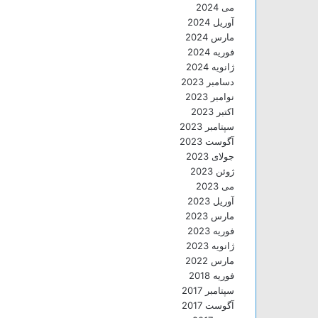
می 2024
آوریل 2024
مارس 2024
فوریه 2024
ژانویه 2024
دسامبر 2023
نوامبر 2023
اکتبر 2023
سپتامبر 2023
آگوست 2023
جولای 2023
ژوئن 2023
می 2023
آوریل 2023
مارس 2023
فوریه 2023
ژانویه 2023
مارس 2022
فوریه 2018
سپتامبر 2017
آگوست 2017