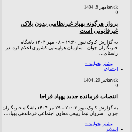
kavak
مهر 8, 1404
0
پرواز هرگونه پهپاد غیرنظامی بدون پلاک،
غیرقانونی است
به گزارش کاوک نیوز ۱۹:۳۰ – ۰۸ مهر ۱۴۰۴ باشگاه
خبرنگاران جوان – سازمان هواپیمایی کشوری اعلام کرد، در
راستای…
بیشتر بخوانید »
اجتماعی
kavak
تیر 29, 1404
0
انتصاب فرمانده جدید پهپاد فراجا
به گزارش کاوک نیوز ۲۰:۰۳ – ۲۹ تير ۱۴۰۴ باشگاه خبرنگاران
جوان – سروان نیما ربیعی معاون اجتماعی فرماندهی پهپاد…
بیشتر بخوانید »
اسلاید