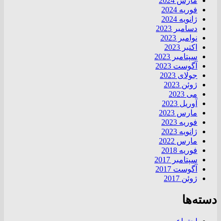
مارس 2024
فوریه 2024
ژانویه 2024
دسامبر 2023
نوامبر 2023
اکتبر 2023
سپتامبر 2023
آگوست 2023
جولای 2023
ژوئن 2023
می 2023
آوریل 2023
مارس 2023
فوریه 2023
ژانویه 2023
مارس 2022
فوریه 2018
سپتامبر 2017
آگوست 2017
ژوئن 2017
دسته‌ها