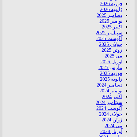
فوریه 2026
ژانویه 2026
دسامبر 2025
نوامبر 2025
اکتبر 2025
سپتامبر 2025
آگوست 2025
جولای 2025
ژوئن 2025
می 2025
آوریل 2025
مارس 2025
فوریه 2025
ژانویه 2025
دسامبر 2024
نوامبر 2024
اکتبر 2024
سپتامبر 2024
آگوست 2024
جولای 2024
ژوئن 2024
می 2024
آوریل 2024