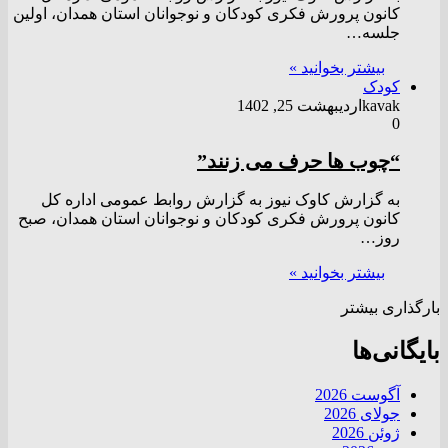
کانون پرورش فکری کودکان و نوجوانان استان همدان، اولین
جلسه…
بیشتر بخوانید »
کودک
kavak
اردیبهشت 25, 1402
0
“چوب ها حرف می زنند”
به گزارش کاوک نیوز به گزارش روابط‌ عمومی اداره کل
کانون پرورش فکری کودکان و نوجوانان استان همدان، صبح
روز…
بیشتر بخوانید »
بارگذاری بیشتر
بایگانی‌ها
آگوست 2026
جولای 2026
ژوئن 2026