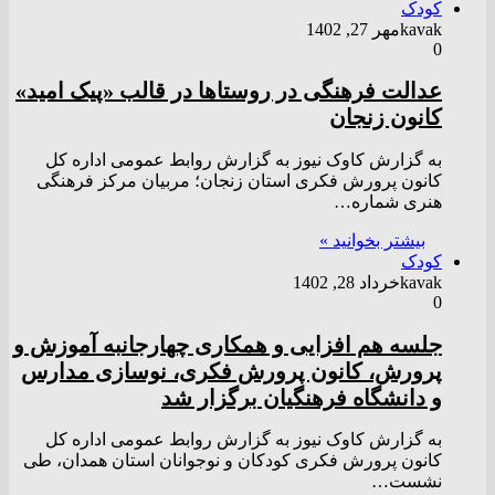
کودک
kavak
مهر 27, 1402
0
عدالت فرهنگی در روستاها در قالب «پیک امید»
کانون زنجان
به گزارش کاوک نیوز به گزارش روابط عمومی اداره کل
کانون پرورش فکری استان زنجان؛ مربیان مرکز فرهنگی
هنری شماره…
بیشتر بخوانید »
کودک
kavak
خرداد 28, 1402
0
جلسه هم افزایی و همکاری چهارجانبه آموزش و
پرورش، کانون پرورش فکری، نوسازی مدارس
و دانشگاه فرهنگیان برگزار شد
به گزارش کاوک نیوز به گزارش روابط عمومی اداره کل
کانون پرورش فکری کودکان و نوجوانان استان همدان، طی
نشست…