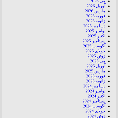
می 2026
آوریل 2026
مارس 2026
فوریه 2026
ژانویه 2026
دسامبر 2025
نوامبر 2025
اکتبر 2025
سپتامبر 2025
آگوست 2025
جولای 2025
ژوئن 2025
می 2025
آوریل 2025
مارس 2025
فوریه 2025
ژانویه 2025
دسامبر 2024
نوامبر 2024
اکتبر 2024
سپتامبر 2024
آگوست 2024
جولای 2024
ژوئن 2024