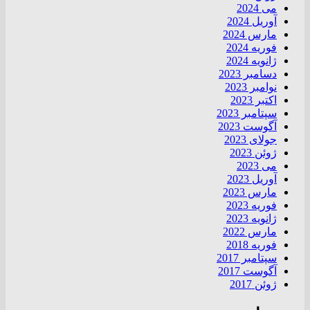
می 2024
آوریل 2024
مارس 2024
فوریه 2024
ژانویه 2024
دسامبر 2023
نوامبر 2023
اکتبر 2023
سپتامبر 2023
آگوست 2023
جولای 2023
ژوئن 2023
می 2023
آوریل 2023
مارس 2023
فوریه 2023
ژانویه 2023
مارس 2022
فوریه 2018
سپتامبر 2017
آگوست 2017
ژوئن 2017