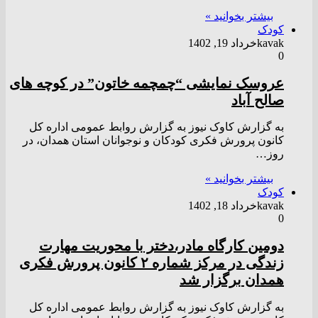
بیشتر بخوانید »
کودک
kavak
خرداد 19, 1402
0
عروسک نمایشی “چمچمه خاتون” در کوچه های
صالح آباد
به گزارش کاوک نیوز به گزارش روابط عمومی اداره کل
کانون پرورش فکری کودکان و نوجوانان استان همدان، در
روز…
بیشتر بخوانید »
کودک
kavak
خرداد 18, 1402
0
دومین کارگاه مادر،دختر با محوریت مهارت
زندگی در مرکز شماره ۲ کانون پرورش فکری
همدان برگزار شد
به گزارش کاوک نیوز به گزارش روابط عمومی اداره کل