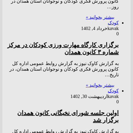
کانون پرورش فکری کودکان و نوجوانان استان همدان در
روز…
بیشتر بخوانید »
کودک
kavak
خرداد 4, 1402
0
برگزاری کارگاه مهارت ورزی کودکان در مرکز
شماره ۳ کانون همدان
به گزارش کاوک نیوز به گزارش روابط عمومی اداره کل
کانون پرورش فکری کودکان و نوجوانان استان همدان، در
تاریخ…
بیشتر بخوانید »
کودک
kavak
اردیبهشت 30, 1402
0
اولین جلسه شورای نخبگانی کانون همدان
برگزار شد
به گزارش کاوک نیوز به گزارش روابط عمومی اداره کل