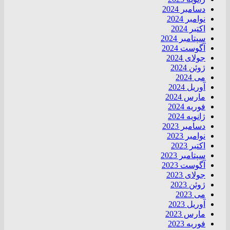
دسامبر 2024
نوامبر 2024
اکتبر 2024
سپتامبر 2024
آگوست 2024
جولای 2024
ژوئن 2024
می 2024
آوریل 2024
مارس 2024
فوریه 2024
ژانویه 2024
دسامبر 2023
نوامبر 2023
اکتبر 2023
سپتامبر 2023
آگوست 2023
جولای 2023
ژوئن 2023
می 2023
آوریل 2023
مارس 2023
فوریه 2023