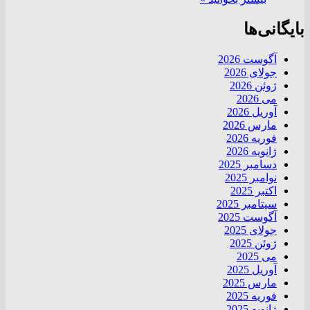
بایگانی‌ها
آگوست 2026
جولای 2026
ژوئن 2026
می 2026
آوریل 2026
مارس 2026
فوریه 2026
ژانویه 2026
دسامبر 2025
نوامبر 2025
اکتبر 2025
سپتامبر 2025
آگوست 2025
جولای 2025
ژوئن 2025
می 2025
آوریل 2025
مارس 2025
فوریه 2025
ژانویه 2025