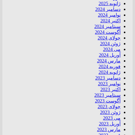
ژانویه 2025
دسامبر 2024
نوامبر 2024
اکتبر 2024
سپتامبر 2024
آگوست 2024
جولای 2024
ژوئن 2024
می 2024
آوریل 2024
مارس 2024
فوریه 2024
ژانویه 2024
دسامبر 2023
نوامبر 2023
اکتبر 2023
سپتامبر 2023
آگوست 2023
جولای 2023
ژوئن 2023
می 2023
آوریل 2023
مارس 2023