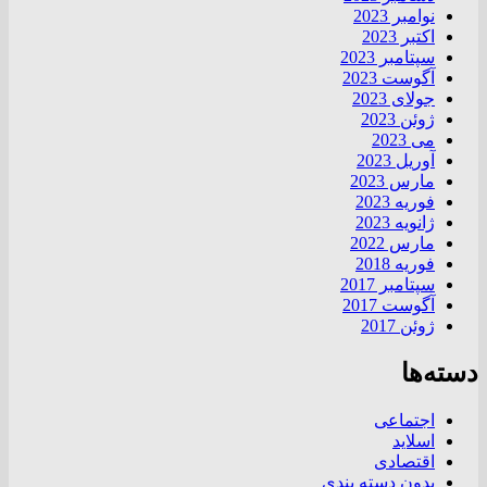
نوامبر 2023
اکتبر 2023
سپتامبر 2023
آگوست 2023
جولای 2023
ژوئن 2023
می 2023
آوریل 2023
مارس 2023
فوریه 2023
ژانویه 2023
مارس 2022
فوریه 2018
سپتامبر 2017
آگوست 2017
ژوئن 2017
دسته‌ها
اجتماعی
اسلاید
اقتصادی
بدون دسته بندی