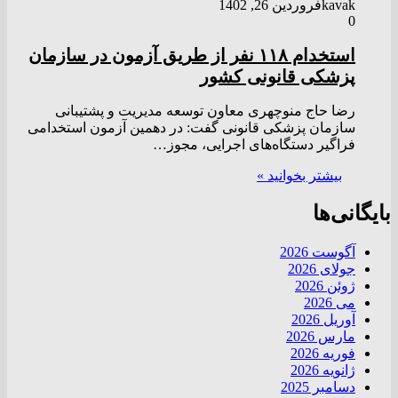
kavak
فروردین 26, 1402
0
استخدام ۱۱۸ نفر از طریق آزمون در سازمان
پزشکی قانونی کشور
رضا حاج منوچهری معاون توسعه مدیریت و پشتیبانی
سازمان پزشکی قانونی گفت: در دهمین آزمون استخدامی
فراگیر دستگاه‌های اجرایی، مجوز…
بیشتر بخوانید »
بایگانی‌ها
آگوست 2026
جولای 2026
ژوئن 2026
می 2026
آوریل 2026
مارس 2026
فوریه 2026
ژانویه 2026
دسامبر 2025