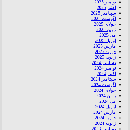
نوامبر 2025
اکتبر 2025
سپتامبر 2025
آگوست 2025
جولای 2025
ژوئن 2025
می 2025
آوریل 2025
مارس 2025
فوریه 2025
ژانویه 2025
دسامبر 2024
نوامبر 2024
اکتبر 2024
سپتامبر 2024
آگوست 2024
جولای 2024
ژوئن 2024
می 2024
آوریل 2024
مارس 2024
فوریه 2024
ژانویه 2024
دسامبر 2023