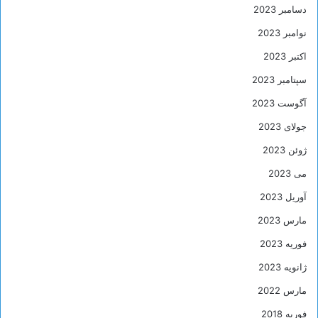
دسامبر 2023
نوامبر 2023
اکتبر 2023
سپتامبر 2023
آگوست 2023
جولای 2023
ژوئن 2023
می 2023
آوریل 2023
مارس 2023
فوریه 2023
ژانویه 2023
مارس 2022
فوریه 2018