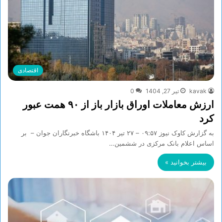
اقتصادی
kavak
تیر 27, 1404
0
ارزش معاملات اوراق بازار باز از ۹۰ همت عبور
کرد
به گزارش کاوک نیوز ۰۹:۵۷ – ۲۷ تير ۱۴۰۴ باشگاه خبرنگاران جوان – بر
اساس اعلام بانک مرکزی در ششمین…
بیشتر بخوانید »