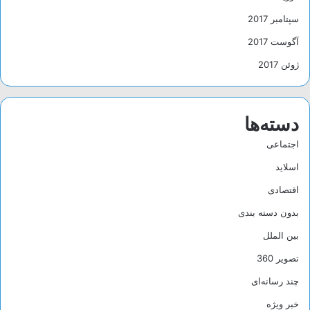
سپتامبر 2017
آگوست 2017
ژوئن 2017
دسته‌ها
اجتماعی
اسلاید
اقتصادی
بدون دسته بندی
بین الملل
تصویر 360
چند رسانه‌ای
خبر ویژه