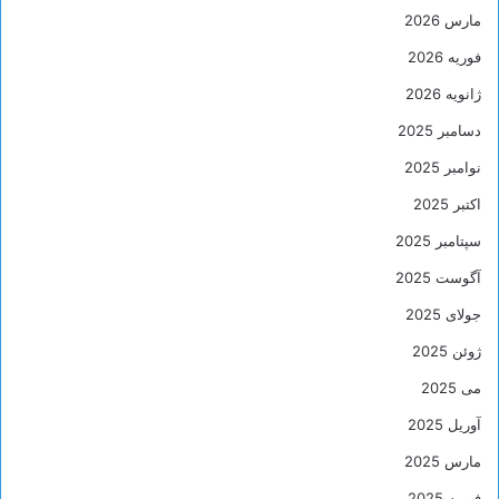
مارس 2026
فوریه 2026
ژانویه 2026
دسامبر 2025
نوامبر 2025
اکتبر 2025
سپتامبر 2025
آگوست 2025
جولای 2025
ژوئن 2025
می 2025
آوریل 2025
مارس 2025
فوریه 2025