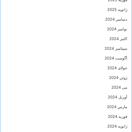
ژانویه 2025
دسامبر 2024
نوامبر 2024
اکتبر 2024
سپتامبر 2024
آگوست 2024
جولای 2024
ژوئن 2024
می 2024
آوریل 2024
مارس 2024
فوریه 2024
ژانویه 2024