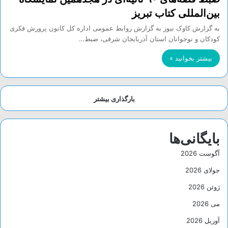
بین‌المللی کتاب تبریز
به گزارش کاوک نیوز به گزارش روابط عمومی اداره کل کانون پرورش فکری
کودکان و نوجوانان استان آذربایجان شرقی، ضبط…
بیشتر بخوانید »
بارگذاری بیشتر
بایگانی‌ها
آگوست 2026
جولای 2026
ژوئن 2026
می 2026
آوریل 2026