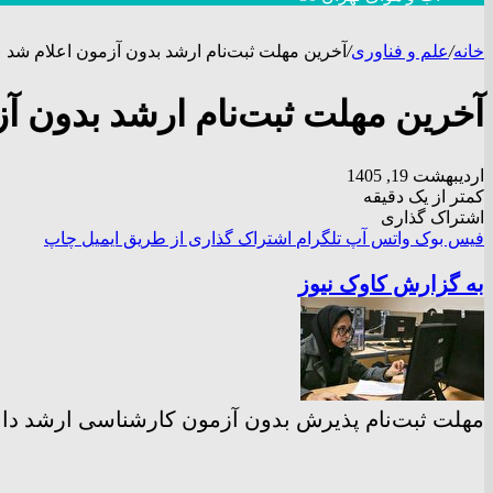
خانه
/
علم و فناوری
/
آخرین مهلت ثبت‌نام ارشد بدون آزمون اعلام شد
آخرین مهلت ثبت‌نام ارشد بدون آ
اردیبهشت 19, 1405
کمتر از یک دقیقه
اشتراک گذاری
فیس بوک
واتس آپ
تلگرام
اشتراک گذاری از طریق ایمیل
چاپ
به گزارش کاوک نیوز
مهلت ثبت‌نام پذیرش بدون آزمون کارشناسی ارشد دانشگاه الزهرا