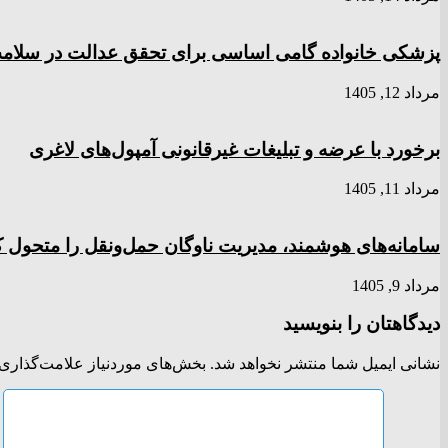
پزشکی خانواده گامی اساسی برای تحقق عدالت در سلا
مرداد 12, 1405
برخورد با عرضه و تبلیغات غیرقانونی آمپول‌های لاغری
مرداد 11, 1405
سامانه‌های هوشمند، مدیریت ناوگان حمل‌ونقل را متحول کر
مرداد 9, 1405
دیدگاهتان را بنویسید
نشانی ایمیل شما منتشر نخواهد شد.
بخش‌های موردنیاز علامت‌گذاری 