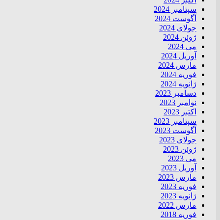
سپتامبر 2024
آگوست 2024
جولای 2024
ژوئن 2024
می 2024
آوریل 2024
مارس 2024
فوریه 2024
ژانویه 2024
دسامبر 2023
نوامبر 2023
اکتبر 2023
سپتامبر 2023
آگوست 2023
جولای 2023
ژوئن 2023
می 2023
آوریل 2023
مارس 2023
فوریه 2023
ژانویه 2023
مارس 2022
فوریه 2018