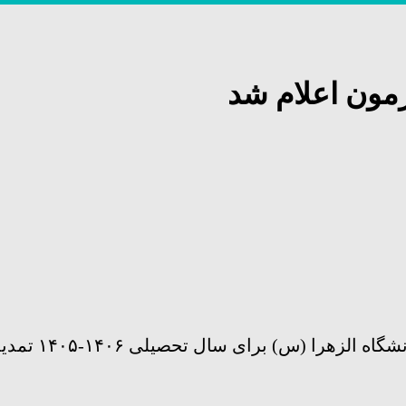
زمون اعلام شد
 (س) برای سال تحصیلی ۱۴۰۶-۱۴۰۵ تمدید شد.