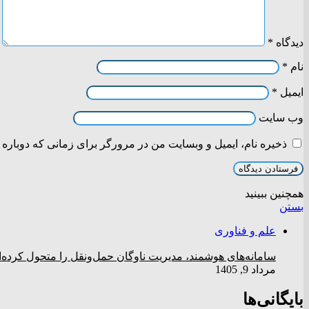
دیدگاه
*
نام
*
ایمیل
*
وب‌ سایت
ذخیره نام، ایمیل و وبسایت من در مرورگر برای زمانی که دوباره 
همچنین ببینید
بستن
علم و فناوری
سامانه‌های هوشمند، مدیریت ناوگان حمل‌ونقل را متحول کرده‌ان
مرداد 9, 1405
بایگانی‌ها