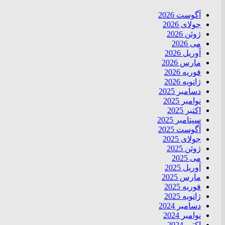
آگوست 2026
جولای 2026
ژوئن 2026
می 2026
آوریل 2026
مارس 2026
فوریه 2026
ژانویه 2026
دسامبر 2025
نوامبر 2025
اکتبر 2025
سپتامبر 2025
آگوست 2025
جولای 2025
ژوئن 2025
می 2025
آوریل 2025
مارس 2025
فوریه 2025
ژانویه 2025
دسامبر 2024
نوامبر 2024
اکتبر 2024