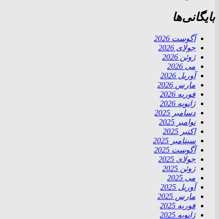
بایگانی‌ها
آگوست 2026
جولای 2026
ژوئن 2026
می 2026
آوریل 2026
مارس 2026
فوریه 2026
ژانویه 2026
دسامبر 2025
نوامبر 2025
اکتبر 2025
سپتامبر 2025
آگوست 2025
جولای 2025
ژوئن 2025
می 2025
آوریل 2025
مارس 2025
فوریه 2025
ژانویه 2025