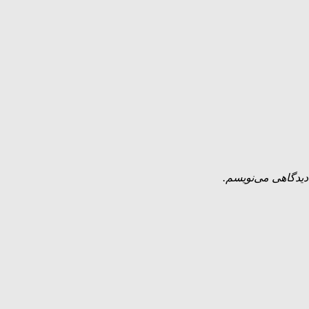
دیدگاهی می‌نویسم.