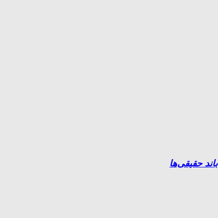
ند حقیقی‌ها