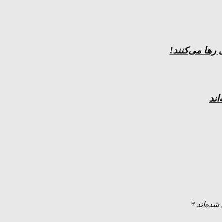
رها می‌کنند!
اند
شده‌اند
*