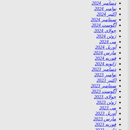
دسامبر 2024
نوامبر 2024
اکتبر 2024
سپتامبر 2024
آگوست 2024
جولای 2024
ژوئن 2024
می 2024
آوریل 2024
مارس 2024
فوریه 2024
ژانویه 2024
دسامبر 2023
نوامبر 2023
اکتبر 2023
سپتامبر 2023
آگوست 2023
جولای 2023
ژوئن 2023
می 2023
آوریل 2023
مارس 2023
فوریه 2023
ژانویه 2023