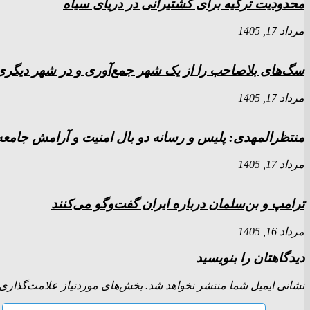
محدودیت ترکیه برای کشتیرانی در دریای سیاه
مرداد 17, 1405
سگ‌های بلاصاحب را از یک شهر جمع‌آوری و در شهر دیگری 
مرداد 17, 1405
منتظرالمهدی: پلیس و رسانه دو بال امنیت و آرامش جامعه‌
مرداد 17, 1405
ترامپ و بن‌سلمان درباره ایران گفت‌و‌گو می‌کنند
مرداد 16, 1405
دیدگاهتان را بنویسید
نشانی ایمیل شما منتشر نخواهد شد.
بخش‌های موردنیاز علامت‌گذاری 