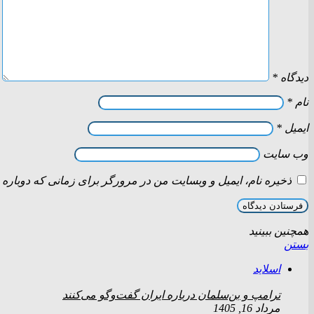
دیدگاه
*
نام
*
ایمیل
*
وب‌ سایت
ذخیره نام، ایمیل و وبسایت من در مرورگر برای زمانی که دوباره 
همچنین ببینید
بستن
اسلاید
ترامپ و بن‌سلمان درباره ایران گفت‌و‌گو می‌کنند
مرداد 16, 1405