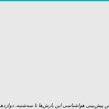
س پیش‌بینی هواشناسی این بارش‌ها تا سه‌شنبه، دوازده