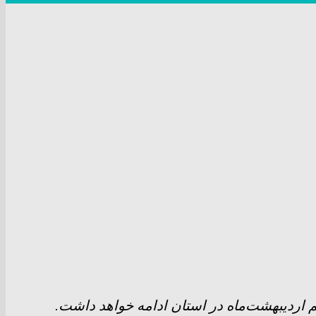
م اردیبهشت‌ماه در استان ادامه خواهد داشت.