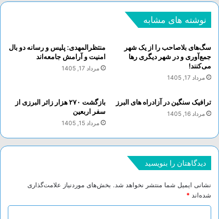
نوشته های مشابه
سگ‌های بلاصاحب را از یک شهر
منتظرالمهدی: پلیس و رسانه دو بال
جمع‌آوری و در شهر دیگری رها
امنیت و آرامش جامعه‌اند
می‌کنند!
مرداد 17, 1405
مرداد 17, 1405
ترافیک سنگین در آزادراه های البرز
بازگشت ۲۷۰ هزار زائر البرزی از
سفر اربعین
مرداد 16, 1405
مرداد 15, 1405
دیدگاهتان را بنویسید
نشانی ایمیل شما منتشر نخواهد شد.
بخش‌های موردنیاز علامت‌گذاری
شده‌اند
*
د