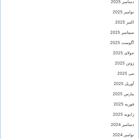
دسامبر 2025
نوامبر 2025
اکتبر 2025
سپتامبر 2025
آگوست 2025
جولای 2025
ژوئن 2025
می 2025
آوریل 2025
مارس 2025
فوریه 2025
ژانویه 2025
دسامبر 2024
نوامبر 2024