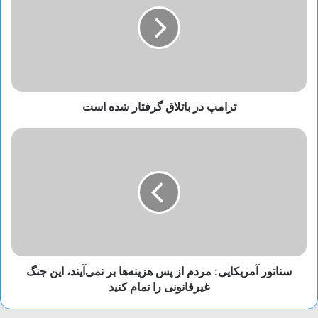
ترامپ در باتلاق گرفتار شده است
سناتور آمریکایی: مردم از پس هزینه‌ها بر نمی‌آیند، این جنگ
غیرقانونی را تمام کنید