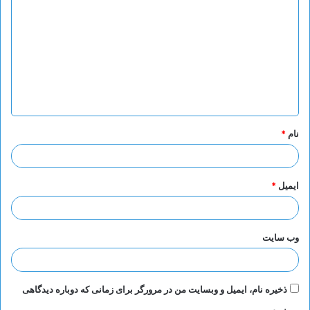
ی
د
گ
ا
ه
*
نام
*
ایمیل
*
وب‌ سایت
ذخیره نام، ایمیل و وبسایت من در مرورگر برای زمانی که دوباره دیدگاهی