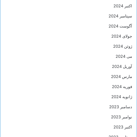
اکتبر 2024
سپتامبر 2024
آگوست 2024
جولای 2024
ژوئن 2024
می 2024
آوریل 2024
مارس 2024
فوریه 2024
ژانویه 2024
دسامبر 2023
نوامبر 2023
اکتبر 2023