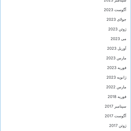
سپتامبر 2023
آگوست 2023
جولای 2023
ژوئن 2023
می 2023
آوریل 2023
مارس 2023
فوریه 2023
ژانویه 2023
مارس 2022
فوریه 2018
سپتامبر 2017
آگوست 2017
ژوئن 2017