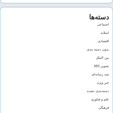
دسته‌ها
اجتماعی
اسلاید
اقتصادی
بدون دسته بندی
بین الملل
تصویر 360
چند رسانه‌ای
خبر ویژه
دسته‌بندی نشده
علم و فناوری
فرهنگی