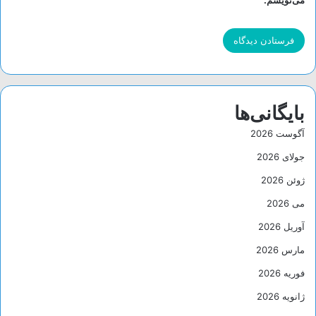
می‌نویسم.
بایگانی‌ها
آگوست 2026
جولای 2026
ژوئن 2026
می 2026
آوریل 2026
مارس 2026
فوریه 2026
ژانویه 2026