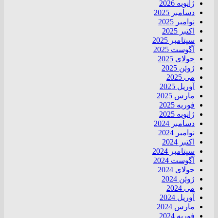
ژانویه 2026
دسامبر 2025
نوامبر 2025
اکتبر 2025
سپتامبر 2025
آگوست 2025
جولای 2025
ژوئن 2025
می 2025
آوریل 2025
مارس 2025
فوریه 2025
ژانویه 2025
دسامبر 2024
نوامبر 2024
اکتبر 2024
سپتامبر 2024
آگوست 2024
جولای 2024
ژوئن 2024
می 2024
آوریل 2024
مارس 2024
فوریه 2024