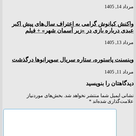
مرداد 14, 1405
واکنش کیانوش گرامی به اعتراف سال‌های پیش اکبر
عبدی درباره بازی در «زیر آسمان شهر» + فیلم
مرداد 13, 1405
وینسنت پاستوره، ستاره سریال سوپرانوها درگذشت
مرداد 11, 1405
دیدگاهتان را بنویسید
نشانی ایمیل شما منتشر نخواهد شد.
بخش‌های موردنیاز
علامت‌گذاری شده‌اند
*