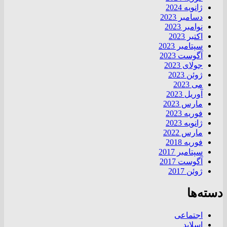
ژانویه 2024
دسامبر 2023
نوامبر 2023
اکتبر 2023
سپتامبر 2023
آگوست 2023
جولای 2023
ژوئن 2023
می 2023
آوریل 2023
مارس 2023
فوریه 2023
ژانویه 2023
مارس 2022
فوریه 2018
سپتامبر 2017
آگوست 2017
ژوئن 2017
دسته‌ها
اجتماعی
اسلاید