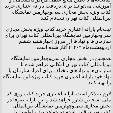
آموزشی می‌توانند برای دریافت یارانه اعتباری خرید
کتاب ویژه بخش مجازی سی‌وچهارمین نمایشگاه
بین‌المللی کتاب تهران‎ ثبت‌نام کنند.
ثبت‌نام یارانه اعتباری خرید کتاب ویژه بخش مجازی
سی‌وچهارمین نمایشگاه بین‌المللی کتاب تهران برای
سازمان‌ها و نهاد‌ها از امروز (چهارشنبه ششم
اردیبهشت‌ماه ۱۴۰۲) آغاز شده است.
همچنین در بخش مجازی سی‌وچهارمین نمایشگاه
بین‌المللی کتاب تهران امکانی فراهم شده تا
سازمان‌ها و نهاد‌های مختلف برای افراد سازمان یا
نهاد خود یارانه اعتباری خرید کتاب ویژه این نمایشگاه
را تهیه کنند.
لازم به ذکر است یارانه اعتباری خرید کتاب روی کد
ملی اشخاص شارژ خواهد شد و این یارانه صرفا در
بخش مجازی سی‌و‌چهارمین نمایشگاه بین‌المللی
کتاب تهران قابل استفاده خواهد بود و اولویت با