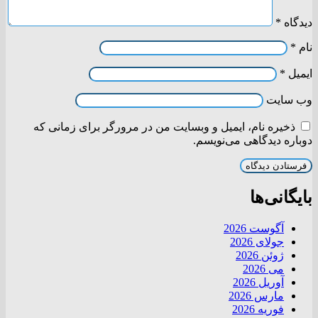
دیدگاه
*
نام
*
ایمیل
*
وب‌ سایت
ذخیره نام، ایمیل و وبسایت من در مرورگر برای زمانی که
دوباره دیدگاهی می‌نویسم.
بایگانی‌ها
آگوست 2026
جولای 2026
ژوئن 2026
می 2026
آوریل 2026
مارس 2026
فوریه 2026