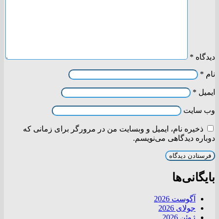
دیدگاه
*
نام
*
ایمیل
*
وب‌ سایت
ذخیره نام، ایمیل و وبسایت من در مرورگر برای زمانی که
دوباره دیدگاهی می‌نویسم.
بایگانی‌ها
آگوست 2026
جولای 2026
ژوئن 2026