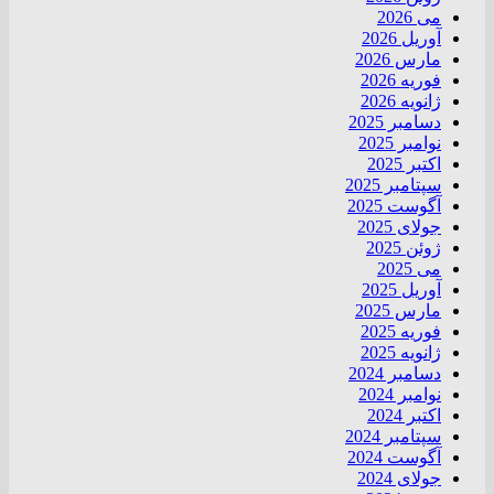
می 2026
آوریل 2026
مارس 2026
فوریه 2026
ژانویه 2026
دسامبر 2025
نوامبر 2025
اکتبر 2025
سپتامبر 2025
آگوست 2025
جولای 2025
ژوئن 2025
می 2025
آوریل 2025
مارس 2025
فوریه 2025
ژانویه 2025
دسامبر 2024
نوامبر 2024
اکتبر 2024
سپتامبر 2024
آگوست 2024
جولای 2024