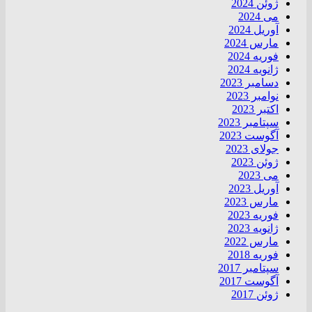
ژوئن 2024
می 2024
آوریل 2024
مارس 2024
فوریه 2024
ژانویه 2024
دسامبر 2023
نوامبر 2023
اکتبر 2023
سپتامبر 2023
آگوست 2023
جولای 2023
ژوئن 2023
می 2023
آوریل 2023
مارس 2023
فوریه 2023
ژانویه 2023
مارس 2022
فوریه 2018
سپتامبر 2017
آگوست 2017
ژوئن 2017