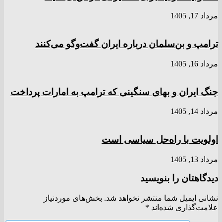
مرداد 17, 1405
ترامپ و بن‌سلمان درباره ایران گفت‌و‌گو می‌کنند
مرداد 16, 1405
جنگ ایران و بهای سنگینی که ترامپ به امارات پرداخت
مرداد 14, 1405
اولویت با راه‌حل سیاسی است
مرداد 13, 1405
دیدگاهتان را بنویسید
نشانی ایمیل شما منتشر نخواهد شد.
بخش‌های موردنیاز
علامت‌گذاری شده‌اند
*