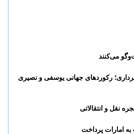
و‌گو می‌کنند
‌برداری؛ رکورد‌های جهانی یوسفی و نصیری
ره نقل و انتقالاتی
 به امارات پرداخت