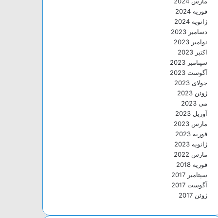
مارس 2024
فوریه 2024
ژانویه 2024
دسامبر 2023
نوامبر 2023
اکتبر 2023
سپتامبر 2023
آگوست 2023
جولای 2023
ژوئن 2023
می 2023
آوریل 2023
مارس 2023
فوریه 2023
ژانویه 2023
مارس 2022
فوریه 2018
سپتامبر 2017
آگوست 2017
ژوئن 2017