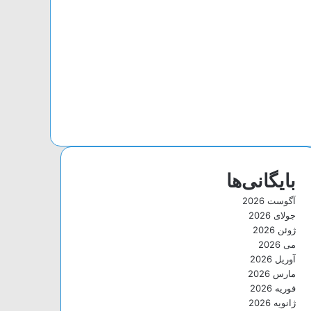
بایگانی‌ها
آگوست 2026
جولای 2026
ژوئن 2026
می 2026
آوریل 2026
مارس 2026
فوریه 2026
ژانویه 2026