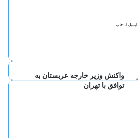
ایمیل
چاپ
واکنش وزیر خارجه عربستان به
توافق با تهران