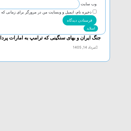
وب‌ سایت
ذخیره نام، ایمیل و وبسایت من در مرورگر برای زمانی که 
اسلاید
جنگ ایران و بهای سنگینی که ترامپ به امارات پرد
مرداد 14, 1405