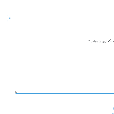
ت‌گذاری شده‌اند
*