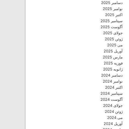
دسامبر 2025
نوامبر 2025
اکتبر 2025
سپتامبر 2025
آگوست 2025
جولای 2025
ژوئن 2025
می 2025
آوریل 2025
مارس 2025
فوریه 2025
ژانویه 2025
دسامبر 2024
نوامبر 2024
اکتبر 2024
سپتامبر 2024
آگوست 2024
جولای 2024
ژوئن 2024
می 2024
آوریل 2024