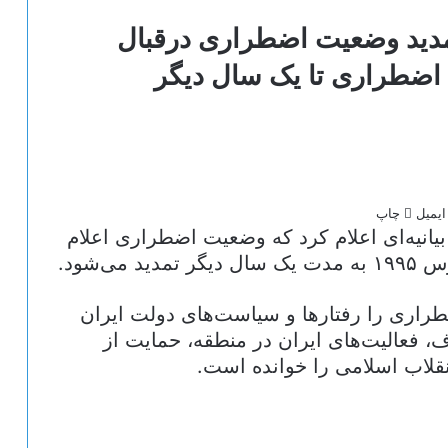
 تمدید وضعیت اضطراری درقبال
 اضطراری تا یک سال دیگر
ایمیل
چاپ
یانیه‌ای اعلام کرد که وضعیت اضطراری اعلام
طراری را رفتارها و سیاست‌های دولت ایران
 فعالیت‌های ایران در منطقه، حمایت از
نقلاب اسلامی را خوانده است.