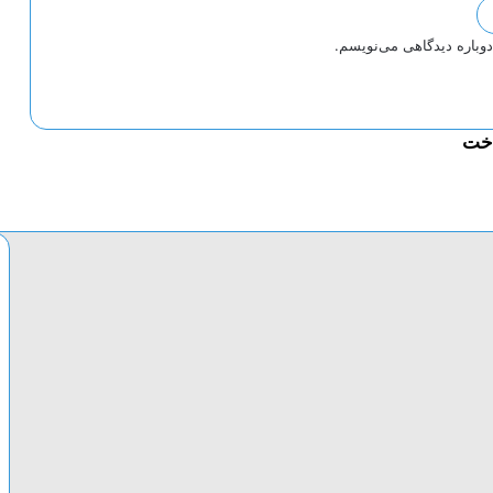
دوباره دیدگاهی می‌نویسم.
اخت