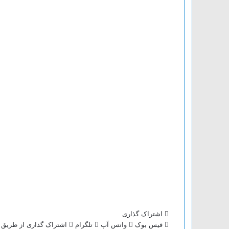
اشتراک گذاری
فیس بوک
واتس آپ
تلگرام
اشتراک گذاری از طریق 