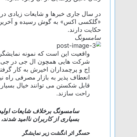
در سال جاری خبرها و شایعات زیادی در 
حکایت دارند.
سامسونگ
واقعیت این است که نمونه نمایشگ
شرکت هایی همچون ال جی در جی 
اِج و پرچمداران اخیرش به کار گرفته
انعطاف پذیر به بازار مصرفی راه نی
قابل شکستن می توانند خیال بسیاری
راحت سازند.
بسیاری از کاربران ناامید شدند
حسگر اثر انگشت زیر نمایشگر