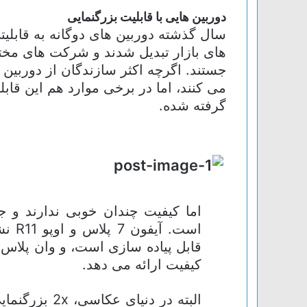
دوربین هایی با قابلیت بزرگنمایی
سال گذشته دوربین های دوگانه به قابلیت
های بازار تبدیل شدند و شرکت های مختل
جستند. اگرچه اکثر سازندگان از دوربین 
می کنند، اما در برخی موارد هم این قاب
گرفته شده.
اما کیفیت چندان خوبی ندارند و ج
است. 
کیفیت ارائه می دهد.
البته در دنیا