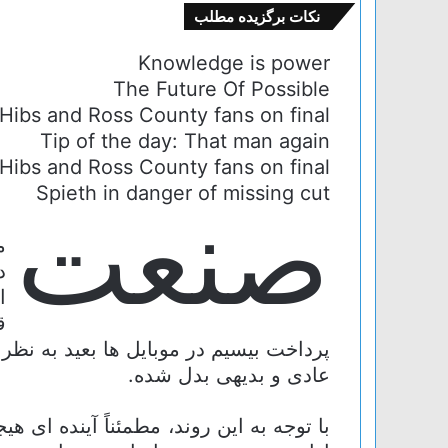
نکات برگزیده مطلب
Knowledge is power
The Future Of Possible
Hibs and Ross County fans on final
Tip of the day: That man again
Hibs and Ross County fans on final
Spieth in danger of missing cut
صنعت
ت
م
د
ا
ق
پرداخت بیسیم در موبایل ها بعید به نظر 
عادی و بدیهی بدل شده.
با توجه به این روند، مطمئناً آینده ای ه