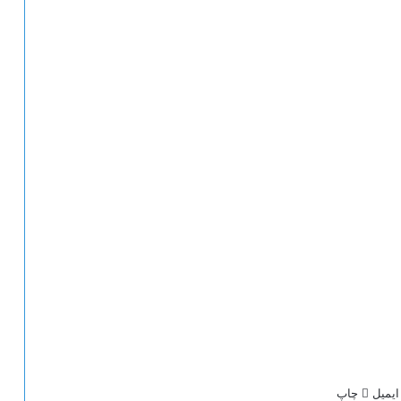
ایمیل
چاپ