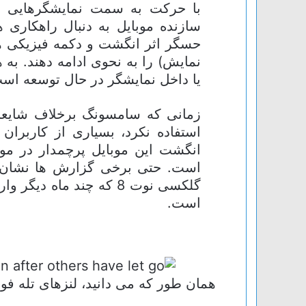
با حرکت به سمت نمایشگرهایی ب
سازنده موبایل به دنبال راهکاری 
حسگر اثر انگشت و دکمه فیزیکی ه
نمایش) را به نحوی ادامه دهند. به
یا داخل نمایشگر در حال توسعه اس
استفاده نکرد، بسیاری از کاربران
انگشت این موبایل پرچمدار در مو
است. حتی برخی گزارش ها نشان 
گلکسی نوت 8 که چند ماه د
است.
همان طور که می دانید، لنزهای تله فو