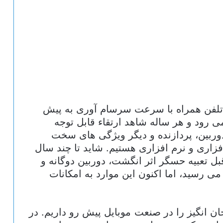
لفن همراه با سرعت سرسام آوری به پیش
ی رود و هر ساله شاهد ارتقاء قابل توجه
وربین، پردازنده و دیگر ویژگی های سخت
فزاری و نرم افزاری هستیم. شاید تا چند سال
بل تعبیه حسگر اثر انگشت، دوربین دوگانه و
می رسید، اما اکنون این موارد به امکانات
یجان انگیز را در صنعت موبایل پیش رو داریم. در