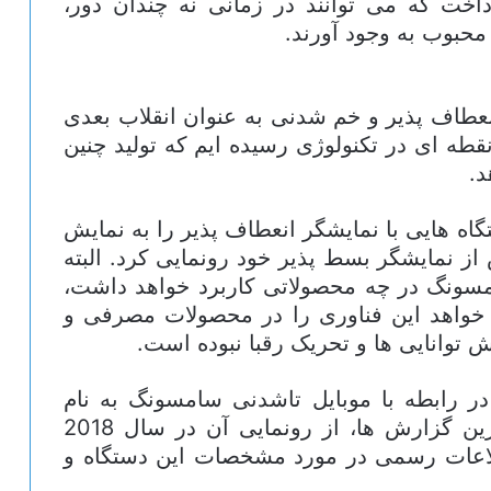
اخت که می توانند در زمانی نه چندان دور،
حبوب به وجود آورند.
عطاف پذیر و خم شدنی به عنوان انقلاب بعدی
 نقطه ای در تکنولوژی رسیده ایم که تولید چنین
د.
تگاه هایی با نمایشگر انعطاف پذیر را به نمایش
ز نمایشگر بسط پذیر خود رونمایی کرد. البته
ونگ در چه محصولاتی کاربرد خواهد داشت،
خواهد این فناوری را در محصولات مصرفی و
 توانایی ها و تحریک رقبا نبوده است.
ر رابطه با موبایل تاشدنی سامسونگ به نام
«گلکسی اکس» به گوش رسیده و آخرین گزارش ها، از رونمایی آن در سال 2018
اطلاعات رسمی در مورد مشخصات این دستگاه و