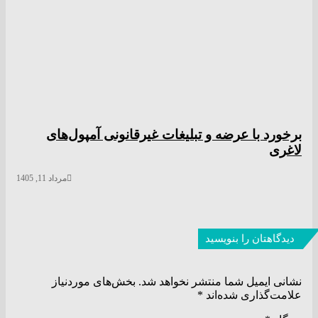
برخورد با عرضه و تبلیغات غیرقانونی آمپول‌های
لاغری
مرداد 11, 1405
دیدگاهتان را بنویسید
نشانی ایمیل شما منتشر نخواهد شد.
بخش‌های موردنیاز
علامت‌گذاری شده‌اند
*