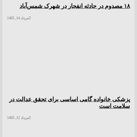
۱۸ مصدوم در حادثه انفجار در شهرک شمس‌آباد
مرداد 14, 1405
پزشکی خانواده گامی اساسی برای تحقق عدالت در
سلامت است
مرداد 12, 1405