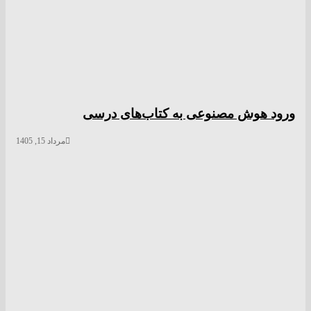
ورود هوش مصنوعی به کتاب‌های درسی
مرداد 15, 1405