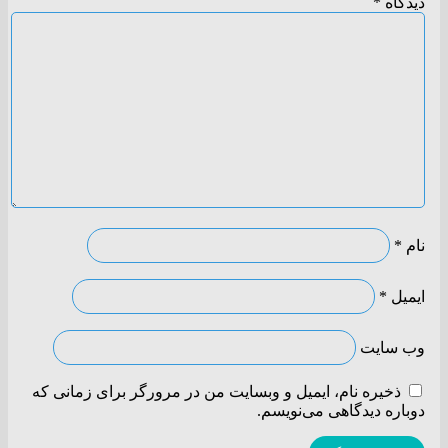
دیدگاه
*
نام
*
ایمیل
*
وب‌ سایت
ذخیره نام، ایمیل و وبسایت من در مرورگر برای زمانی که
دوباره دیدگاهی می‌نویسم.