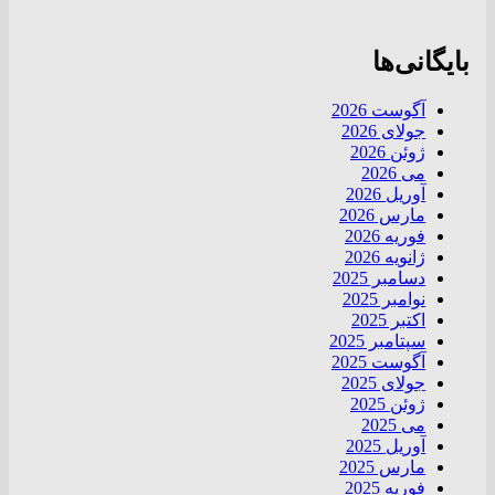
بایگانی‌ها
آگوست 2026
جولای 2026
ژوئن 2026
می 2026
آوریل 2026
مارس 2026
فوریه 2026
ژانویه 2026
دسامبر 2025
نوامبر 2025
اکتبر 2025
سپتامبر 2025
آگوست 2025
جولای 2025
ژوئن 2025
می 2025
آوریل 2025
مارس 2025
فوریه 2025