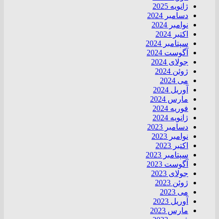
ژانویه 2025
دسامبر 2024
نوامبر 2024
اکتبر 2024
سپتامبر 2024
آگوست 2024
جولای 2024
ژوئن 2024
می 2024
آوریل 2024
مارس 2024
فوریه 2024
ژانویه 2024
دسامبر 2023
نوامبر 2023
اکتبر 2023
سپتامبر 2023
آگوست 2023
جولای 2023
ژوئن 2023
می 2023
آوریل 2023
مارس 2023